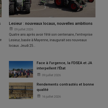
s
Lesieur : nouveaux locaux, nouvelles ambitions
09 juillet 2026
Quatre ans après avoir fêté son centenaire, l’entreprise
pe
Lesieur, basée à Mayenne, inaugurait ses nouveaux
locaux. Jeudi 25…
Face à l'urgence, la FDSEA et JA
interpellent l'État
09 juillet 2026
Rendements contrastés et bonne
qualité
16 juillet 2026