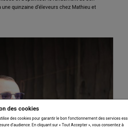
à une quinzaine d'éleveurs chez Mathieu et
on des cookies
utilise des cookies pour garantir le bon fonctionnement des services ess
esure d’audience. En cliquant sur « Tout Accepter », vous consentez à