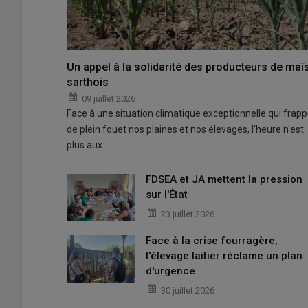
Un appel à la solidarité des producteurs de maï
sarthois
09 juillet 2026
Face à une situation climatique exceptionnelle qui frap
de plein fouet nos plaines et nos élevages, l'heure n'est
plus aux…
FDSEA et JA mettent la pression
sur l'État
23 juillet 2026
Face à la crise fourragère,
l'élevage laitier réclame un plan
d'urgence
30 juillet 2026