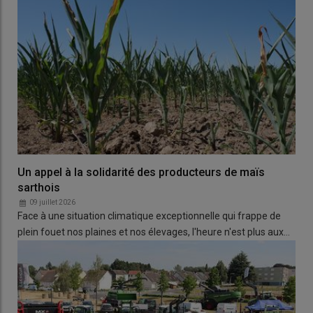
Un appel à la solidarité des producteurs de maïs
sarthois
09 juillet 2026
Face à une situation climatique exceptionnelle qui frappe de
plein fouet nos plaines et nos élevages, l'heure n'est plus aux…