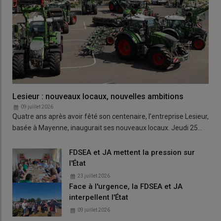
Lesieur : nouveaux locaux, nouvelles ambitions
09 juillet 2026
Quatre ans après avoir fêté son centenaire, l’entreprise Lesieur,
basée à Mayenne, inaugurait ses nouveaux locaux. Jeudi 25…
FDSEA et JA mettent la pression sur
l'État
23 juillet 2026
Face à l'urgence, la FDSEA et JA
interpellent l'État
09 juillet 2026