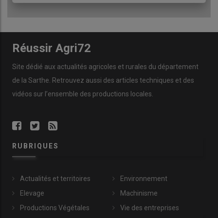
Réussir Agri72
Site dédié aux actualités agricoles et rurales du département
de la Sarthe. Retrouvez aussi des articles techniques et des
vidéos
sur l’ensemble des productions locales.
RUBRIQUES
Actualités et territoires
Environnement
Elevage
Machinisme
Productions Végétales
Vie des entreprises