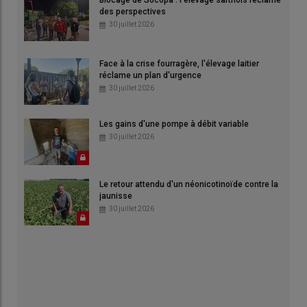
des perspectives
30 juillet 2026
Face à la crise fourragère, l'élevage laitier
réclame un plan d'urgence
30 juillet 2026
Les gains d'une pompe à débit variable
30 juillet 2026
Le retour attendu d'un néonicotinoïde contre la
jaunisse
30 juillet 2026