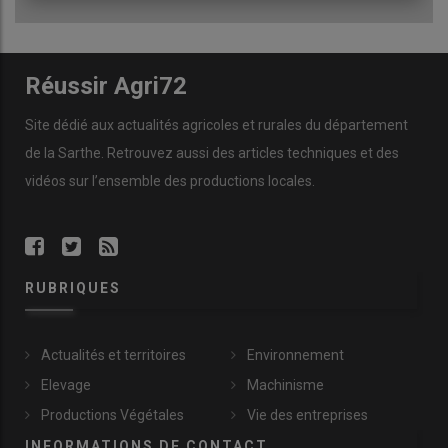
Réussir Agri72
Site dédié aux actualités agricoles et rurales du département
de la Sarthe. Retrouvez aussi des articles techniques et des
vidéos
sur l’ensemble des productions locales.
RUBRIQUES
Actualités et territoires
Environnement
Elevage
Machinisme
Productions Végétales
Vie des entreprises
INFORMATIONS DE CONTACT