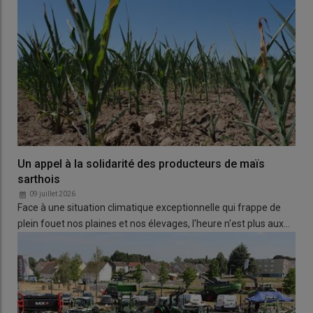
Un appel à la solidarité des producteurs de maïs
sarthois
09 juillet 2026
Face à une situation climatique exceptionnelle qui frappe de
plein fouet nos plaines et nos élevages, l'heure n'est plus aux…