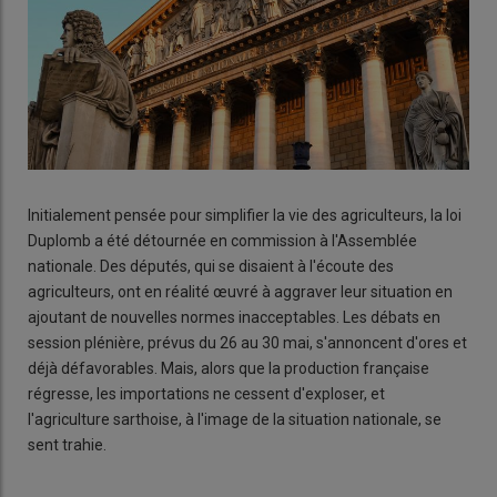
Initialement pensée pour simplifier la vie des agriculteurs, la loi
Duplomb a été détournée en commission à l'Assemblée
nationale. Des députés, qui se disaient à l'écoute des
agriculteurs, ont en réalité œuvré à aggraver leur situation en
ajoutant de nouvelles normes inacceptables. Les débats en
session plénière, prévus du 26 au 30 mai, s'annoncent d'ores et
déjà défavorables. Mais, alors que la production française
régresse, les importations ne cessent d'exploser, et
l'agriculture sarthoise, à l'image de la situation nationale, se
sent trahie.