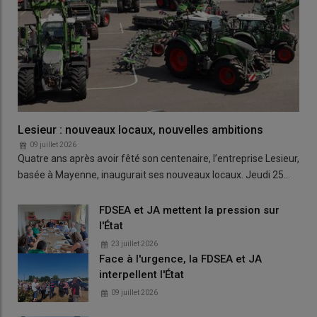
Lesieur : nouveaux locaux, nouvelles ambitions
09 juillet 2026
Quatre ans après avoir fêté son centenaire, l’entreprise Lesieur,
basée à Mayenne, inaugurait ses nouveaux locaux. Jeudi 25…
FDSEA et JA mettent la pression sur
l'État
23 juillet 2026
Face à l'urgence, la FDSEA et JA
interpellent l'État
09 juillet 2026