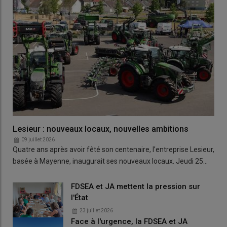
Lesieur : nouveaux locaux, nouvelles ambitions
09 juillet 2026
Quatre ans après avoir fêté son centenaire, l’entreprise Lesieur,
basée à Mayenne, inaugurait ses nouveaux locaux. Jeudi 25…
FDSEA et JA mettent la pression sur
l'État
23 juillet 2026
Face à l'urgence, la FDSEA et JA