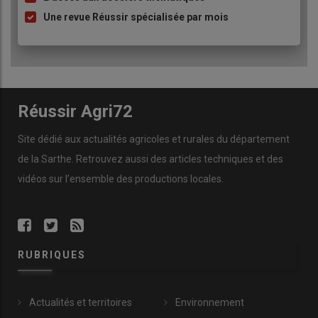
Une revue Réussir spécialisée par mois
Réussir Agri72
Site dédié aux actualités agricoles et rurales du département
de la Sarthe. Retrouvez aussi des articles techniques et des
vidéos
sur l’ensemble des productions locales.
RUBRIQUES
Actualités et territoires
Environnement