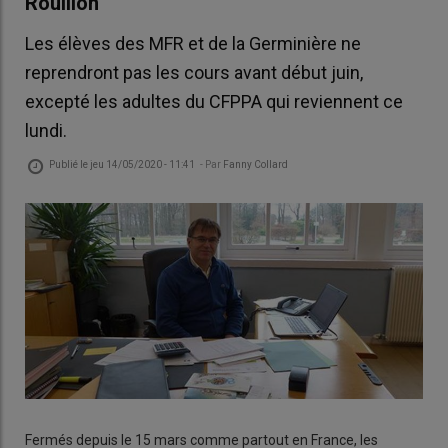
Rouillon
Les élèves des MFR et de la Germinière ne
reprendront pas les cours avant début juin,
excepté les adultes du CFPPA qui reviennent ce
lundi.
Publié le
jeu 14/05/2020 - 11:41
- Par
Fanny Collard
Fermés depuis le 15 mars comme partout en France, les