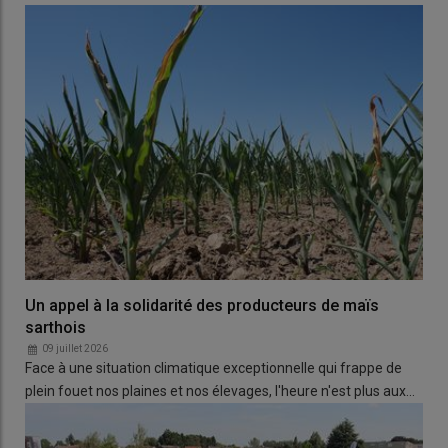
Un appel à la solidarité des producteurs de maïs
sarthois
09 juillet 2026
Face à une situation climatique exceptionnelle qui frappe de
plein fouet nos plaines et nos élevages, l'heure n'est plus aux…