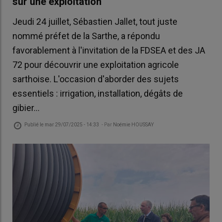
sur une exploitation
Jeudi 24 juillet, Sébastien Jallet, tout juste
nommé préfet de la Sarthe, a répondu
favorablement à l'invitation de la FDSEA et des JA
72 pour découvrir une exploitation agricole
sarthoise. L'occasion d'aborder des sujets
essentiels : irrigation, installation, dégâts de
gibier...
Publié le
mar 29/07/2025 - 14:33
- Par
Noémie HOUSSAY