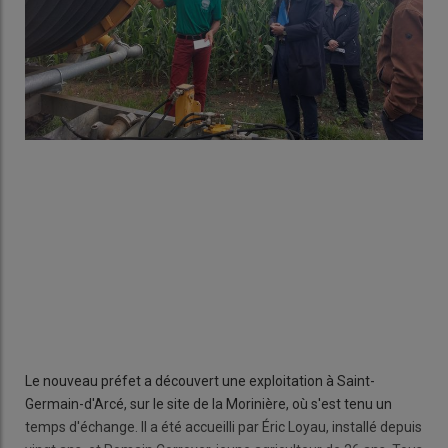
Le nouveau préfet a découvert une exploitation à Saint-
Germain-d'Arcé, sur le site de la Morinière, où s'est tenu un
temps d'échange. Il a été accueilli par Éric Loyau, installé depuis