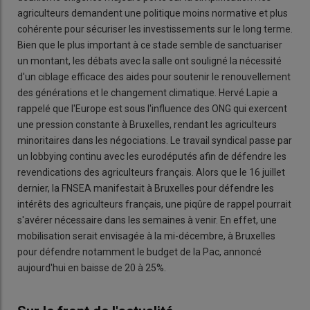
agriculteurs demandent une politique moins normative et plus
cohérente pour sécuriser les investissements sur le long terme.
Bien que le plus important à ce stade semble de sanctuariser
un montant, les débats avec la salle ont souligné la nécessité
d'un ciblage efficace des aides pour soutenir le renouvellement
des générations et le changement climatique. Hervé Lapie a
rappelé que l'Europe est sous l'influence des ONG qui exercent
une pression constante à Bruxelles, rendant les agriculteurs
minoritaires dans les négociations. Le travail syndical passe par
un lobbying continu avec les eurodéputés afin de défendre les
revendications des agriculteurs français. Alors que le 16 juillet
dernier, la FNSEA manifestait à Bruxelles pour défendre les
intérêts des agriculteurs français, une piqûre de rappel pourrait
s'avérer nécessaire dans les semaines à venir. En effet, une
mobilisation serait envisagée à la mi-décembre, à Bruxelles
pour défendre notamment le budget de la Pac, annoncé
aujourd'hui en baisse de 20 à 25%.