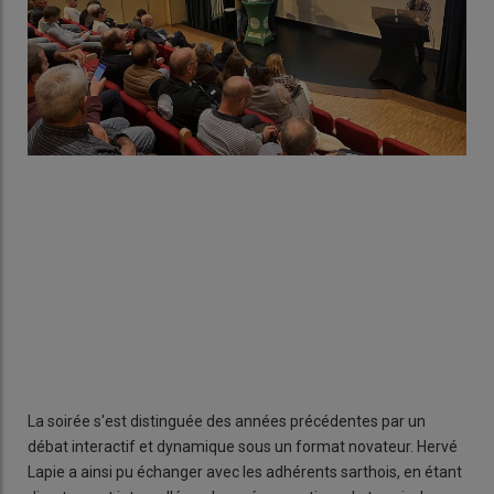
La soirée s'est distinguée des années précédentes par un
débat interactif et dynamique sous un format novateur. Hervé
Lapie a ainsi pu échanger avec les adhérents sarthois, en étant