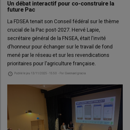
Un débat interactif pour co-construire la
future Pac
La FDSEA tenait son Conseil fédéral sur le thème
crucial de la Pac post-2027. Hervé Lapie,
secrétaire général de la FNSEA, était l'invité
d'honneur pour échanger sur le travail de fond
mené par le réseau et sur les revendications
prioritaires pour l'agriculture française.
Publié le
jeu 13/11/2025 - 15:50
- Par
Gwenael gracia