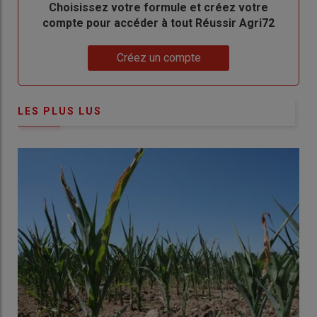
Body
Choisissez votre formule et créez votre
compte pour accéder à tout Réussir Agri72
Lien
Créez un compte
LES PLUS LUS