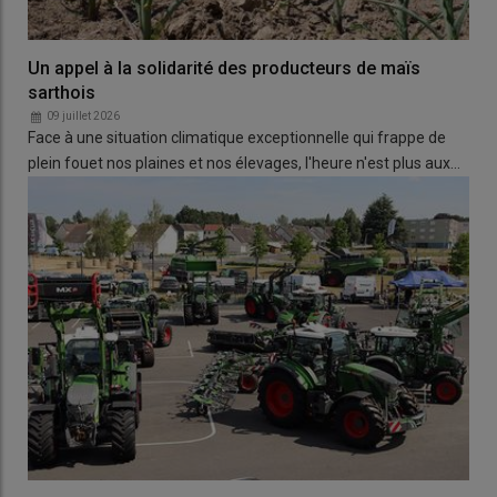
Un appel à la solidarité des producteurs de maïs
sarthois
09 juillet 2026
Face à une situation climatique exceptionnelle qui frappe de
plein fouet nos plaines et nos élevages, l'heure n'est plus aux…