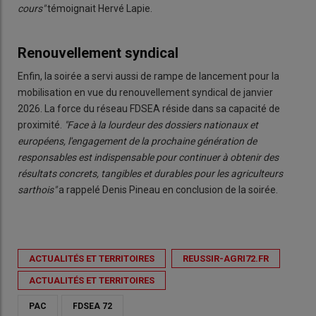
cours"
témoignait Hervé Lapie.
Renouvellement syndical
Enfin, la soirée a servi aussi de rampe de lancement pour la
mobilisation en vue du renouvellement syndical de janvier
2026. La force du réseau FDSEA réside dans sa capacité de
proximité.
"Face à la lourdeur des dossiers nationaux et
européens, l'engagement de la prochaine génération de
responsables est indispensable pour continuer à obtenir des
résultats concrets, tangibles et durables pour les agriculteurs
sarthois"
a rappelé Denis Pineau en conclusion de la soirée.
ACTUALITÉS ET TERRITOIRES
REUSSIR-AGRI72.FR
ACTUALITÉS ET TERRITOIRES
PAC
FDSEA 72