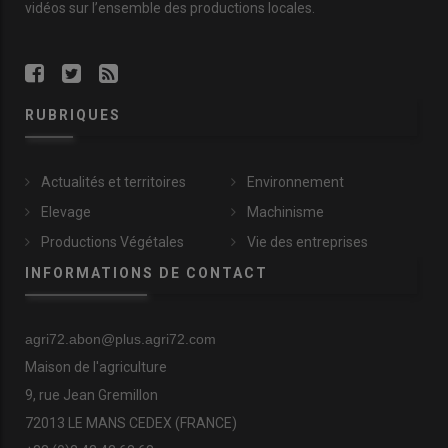
vidéos
sur l’ensemble des productions locales.
RUBRIQUES
Actualités et territoires
Environnement
Elevage
Machinisme
Productions Végétales
Vie des entreprises
INFORMATIONS DE CONTACT
agri72.abon@plus.agri72.com
Maison de l'agriculture
9, rue Jean Gremillon
72013 LE MANS CEDEX (FRANCE)