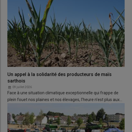
Un appel à la solidarité des producteurs de maïs
sarthois
09 juillet 2026
Face à une situation climatique exceptionnelle qui frappe de
plein fouet nos plaines et nos élevages, l'heure n'est plus aux…