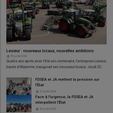
Lesieur : nouveaux locaux, nouvelles ambitions
09 juillet 2026
Quatre ans après avoir fêté son centenaire, l’entreprise Lesieur,
basée à Mayenne, inaugurait ses nouveaux locaux. Jeudi 25…
FDSEA et JA mettent la pression sur
l'État
23 juillet 2026
Face à l'urgence, la FDSEA et JA
interpellent l'État
09 juillet 2026