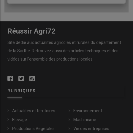
Réussir Agri72
Site dédié aux actualités agricoles et rurales du département
de la Sarthe. Retrouvez aussi des articles techniques et des
vidéos
sur l’ensemble des productions locales.
RUBRIQUES
Actualités et territoires
Environnement
Elevage
Machinisme
Productions Végétales
Vie des entreprises