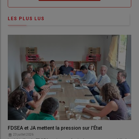
LES PLUS LUS
FDSEA et JA mettent la pression sur l'État
23 juillet 2026