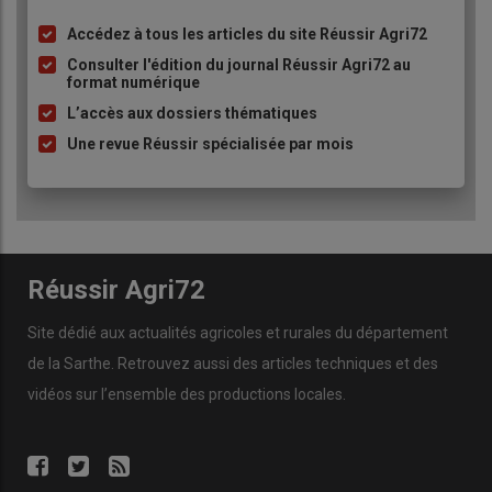
Accédez à tous les articles du site Réussir Agri72
Liste
à
Consulter l'édition du journal Réussir Agri72 au
format numérique
puce
L’accès aux dossiers thématiques
Une revue Réussir spécialisée par mois
Réussir Agri72
Site dédié aux actualités agricoles et rurales du département
de la Sarthe. Retrouvez aussi des articles techniques et des
vidéos
sur l’ensemble des productions locales.