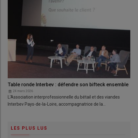
Table ronde Interbev : défendre son bifteck ensemble
24 mars 2026
L'Association interprofessionnelle du bétail et des viandes
Interbev Pays-de-la-Loire, accompagnatrice de la…
LES PLUS LUS