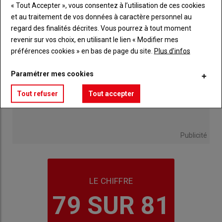
« Tout Accepter », vous consentez à l’utilisation de ces cookies
et au traitement de vos données à caractère personnel au
regard des finalités décrites. Vous pourrez à tout moment
revenir sur vos choix, en utilisant le lien « Modifier mes
préférences cookies » en bas de page du site.
Plus d'infos
Paramétrer mes cookies
Tout refuser
Tout accepter
Publicité
LE CHIFFRE
79 SUR 81