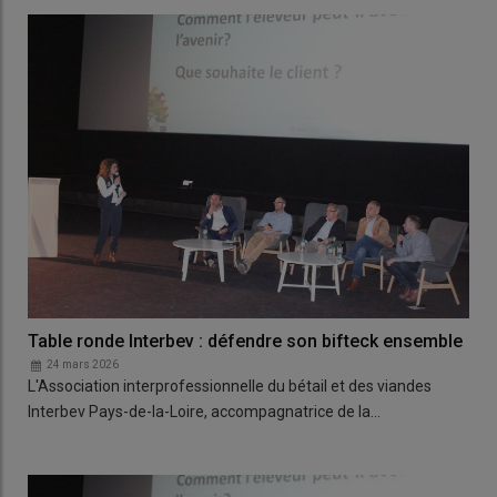
Table ronde Interbev : défendre son bifteck ensemble
24 mars 2026
L'Association interprofessionnelle du bétail et des viandes
Interbev Pays-de-la-Loire, accompagnatrice de la…