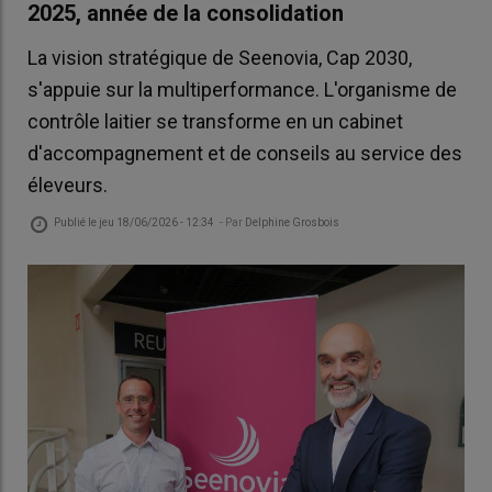
2025, année de la consolidation
La vision stratégique de Seenovia, Cap 2030,
s'appuie sur la multiperformance. L'organisme de
contrôle laitier se transforme en un cabinet
d'accompagnement et de conseils au service des
éleveurs.
Publié le
jeu 18/06/2026 - 12:34
- Par
Delphine Grosbois