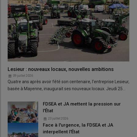
Lesieur : nouveaux locaux, nouvelles ambitions
09 juillet 2026
Quatre ans après avoir fêté son centenaire, l’entreprise Lesieur,
basée à Mayenne, inaugurait ses nouveaux locaux. Jeudi 25…
FDSEA et JA mettent la pression sur
l'État
23 juillet 2026
Face à l'urgence, la FDSEA et JA
interpellent l'État