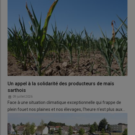
Un appel à la solidarité des producteurs de maïs
sarthois
09 juillet 2026
Face à une situation climatique exceptionnelle qui frappe de
plein fouet nos plaines et nos élevages, l'heure n'est plus aux…