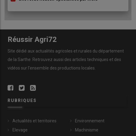
Réussir Agri72
Site dédié aux actualités agricoles et rurales du département
de la Sarthe. Retrouvez aussi des articles techniques et des
vidéos
sur l’ensemble des productions locales.
RUBRIQUES
Actualités et territoires
Environnement
Elevage
Machinisme