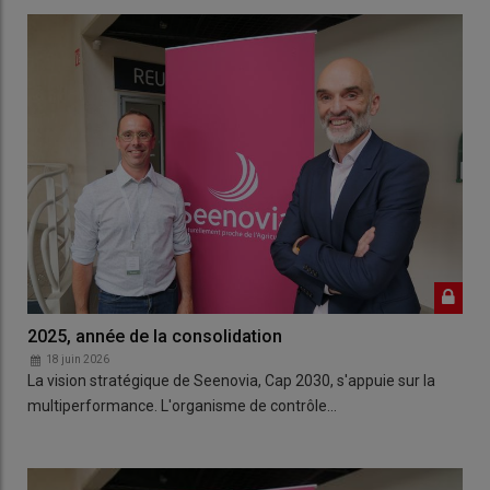
2025, année de la consolidation
18 juin 2026
La vision stratégique de Seenovia, Cap 2030, s'appuie sur la
multiperformance. L'organisme de contrôle…