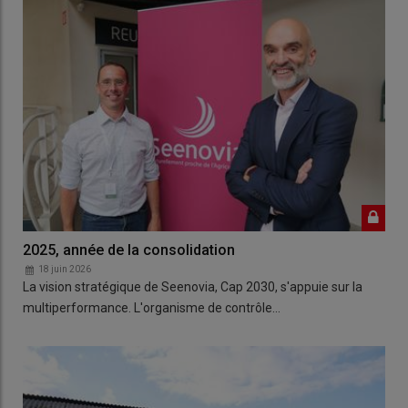
2025, année de la consolidation
18 juin 2026
La vision stratégique de Seenovia, Cap 2030, s'appuie sur la
multiperformance. L'organisme de contrôle…