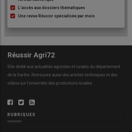
puce
L’accès aux dossiers thématiques
Une revue Réussir spécialisée par mois
Réussir Agri72
Site dédié aux actualités agricoles et rurales du département
de la Sarthe. Retrouvez aussi des articles techniques et des
vidéos
sur l’ensemble des productions locales.
RUBRIQUES