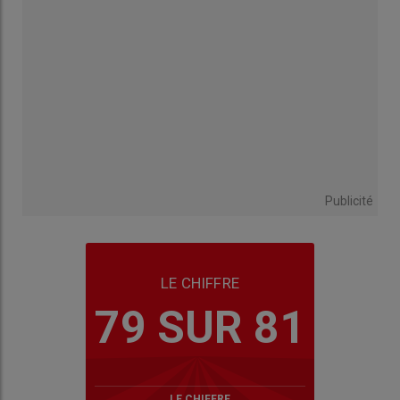
Publicité
LE CHIFFRE
79 SUR 81
LE CHIFFRE