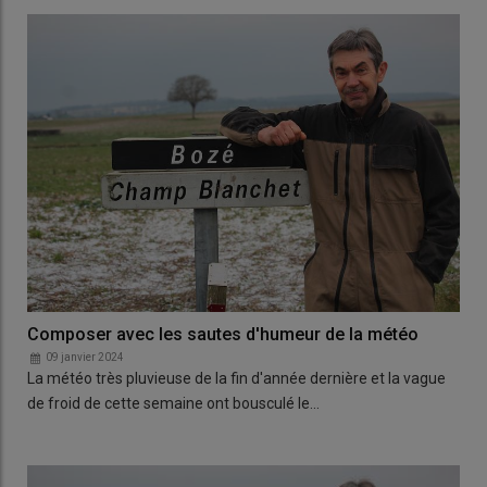
Composer avec les sautes d'humeur de la météo
09 janvier 2024
La météo très pluvieuse de la fin d'année dernière et la vague
de froid de cette semaine ont bousculé le…