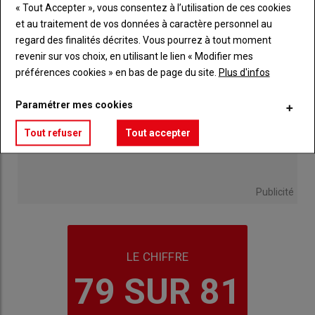
« Tout Accepter », vous consentez à l’utilisation de ces cookies
et au traitement de vos données à caractère personnel au
regard des finalités décrites. Vous pourrez à tout moment
revenir sur vos choix, en utilisant le lien « Modifier mes
préférences cookies » en bas de page du site.
Plus d'infos
Paramétrer mes cookies
Tout refuser
Tout accepter
Publicité
LE CHIFFRE
79 SUR 81