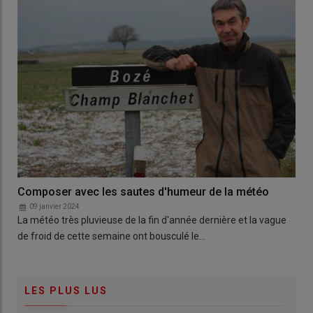
Composer avec les sautes d'humeur de la météo
09 janvier 2024
La météo très pluvieuse de la fin d'année dernière et la vague
de froid de cette semaine ont bousculé le…
LES PLUS LUS