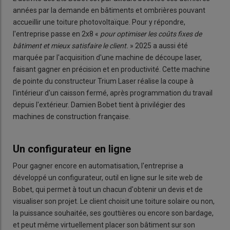
années par la demande en bâtiments et ombrières pouvant
accueillir une toiture photovoltaïque. Pour y répondre,
l'entreprise passe en 2x8 «
pour optimiser les coûts fixes de
bâtiment et mieux satisfaire le client.
» 2025 a aussi été
marquée par l'acquisition d'une machine de découpe laser,
faisant gagner en précision et en productivité. Cette machine
de pointe du constructeur Trium Laser réalise la coupe à
l'intérieur d'un caisson fermé, après programmation du travail
depuis l'extérieur. Damien Bobet tient à privilégier des
machines de construction française.
Un configurateur en ligne
Pour gagner encore en automatisation, l'entreprise a
développé un configurateur, outil en ligne sur le site web de
Bobet, qui permet à tout un chacun d'obtenir un devis et de
visualiser son projet. Le client choisit une toiture solaire ou non,
la puissance souhaitée, ses gouttières ou encore son bardage,
et peut même virtuellement placer son bâtiment sur son