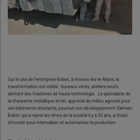
Sur le site de l'entreprise Bobet, à Voivres-lès-le-Mans, la
transformation est visible : bureaux vitrés, ateliers neufs
abritant des machines de haute technologie... Le spécialiste de
la charpente métallique en kit, apprécié du milieu agricole pour
ses bâtiments résistants, poursuit son développement. Damien
Bobet, qui a repris les rênes de la société il y a 25 ans, a choisi
d'investir pour internaliser et automatiser la production.