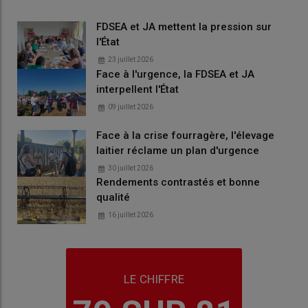
FDSEA et JA mettent la pression sur
l'État
23 juillet 2026
Face à l'urgence, la FDSEA et JA
interpellent l'État
09 juillet 2026
Face à la crise fourragère, l'élevage
laitier réclame un plan d'urgence
30 juillet 2026
Rendements contrastés et bonne
qualité
16 juillet 2026
LE CHIFFRE