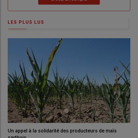
LES PLUS LUS
Un appel à la solidarité des producteurs de maïs
sarthois