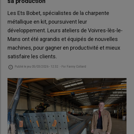
sa production
Les Ets Bobet, spécialistes de la charpente
métallique en kit, poursuivent leur
développement. Leurs ateliers de Voivres-lès-le-
Mans ont été agrandis et équipés de nouvelles
machines, pour gagner en productivité et mieux
satisfaire les clients.
Publié le
jeu 05/03/2026 - 12:32
- Par
Fanny Collard