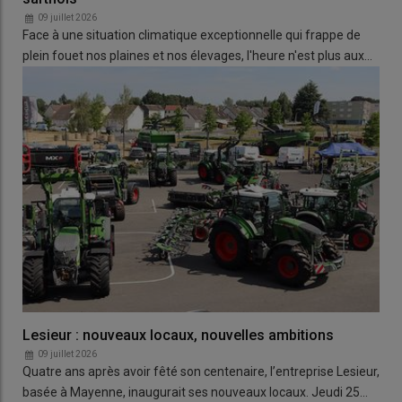
09 juillet 2026
Face à une situation climatique exceptionnelle qui frappe de
plein fouet nos plaines et nos élevages, l'heure n'est plus aux…
Lesieur : nouveaux locaux, nouvelles ambitions
09 juillet 2026
Quatre ans après avoir fêté son centenaire, l’entreprise Lesieur,
basée à Mayenne, inaugurait ses nouveaux locaux. Jeudi 25…