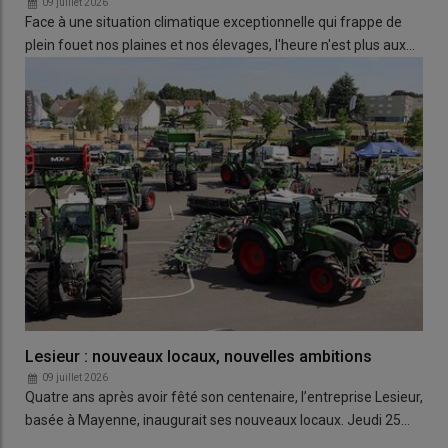
09 juillet 2026
Face à une situation climatique exceptionnelle qui frappe de
plein fouet nos plaines et nos élevages, l'heure n'est plus aux…
Lesieur : nouveaux locaux, nouvelles ambitions
09 juillet 2026
Quatre ans après avoir fêté son centenaire, l’entreprise Lesieur,
basée à Mayenne, inaugurait ses nouveaux locaux. Jeudi 25…