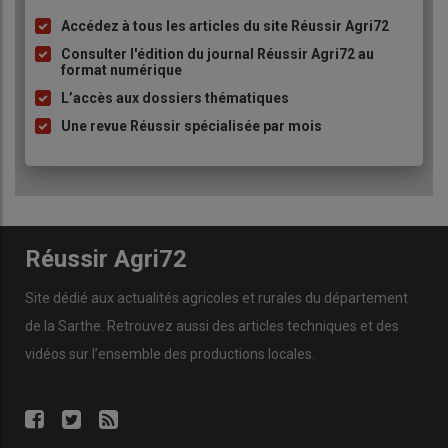
Accédez à tous les articles du site Réussir Agri72
Liste
à
Consulter l'édition du journal Réussir Agri72 au
format numérique
puce
L’accès aux dossiers thématiques
Une revue Réussir spécialisée par mois
Réussir Agri72
Site dédié aux actualités agricoles et rurales du département
de la Sarthe. Retrouvez aussi des articles techniques et des
vidéos
sur l’ensemble des productions locales.