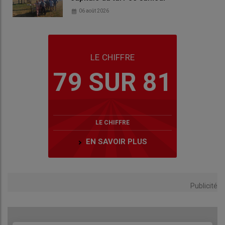
06 août 2026
LE CHIFFRE
79 SUR 81
LE CHIFFRE
EN SAVOIR PLUS
Publicité