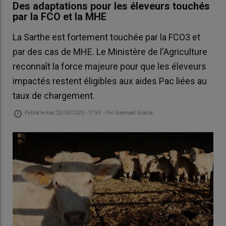
Des adaptations pour les éleveurs touchés
par la FCO et la MHE
La Sarthe est fortement touchée par la FCO3 et
par des cas de MHE. Le Ministère de l'Agriculture
reconnaît la force majeure pour que les éleveurs
impactés restent éligibles aux aides Pac liées au
taux de chargement.
Publié le
mar 25/03/2025 - 17:59
- Par
Gwenaël Gracia