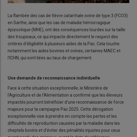
La flambée des cas de fièvre catarrhale ovine de type 3 (FCO3)
en Sarthe, ainsi que les cas de maladie hémorragique
épizootique (MHE), ont des conséquences lourdes sur la taille
des troupeaux, ce qui impacte directement le respect des
critères d'éligibilité à plusieurs aides de la Pac. Cela touche
notamment les aides bovines et ovines, certaines MAEC et
l'ICHN, qui sont liées au taux de chargement.
Une demande de reconnaissance individuelle
Face à cette situation exceptionnelle, le Ministère de
l'Agriculture et de l'Alimentation a confirmé que les éleveurs
impactés pourront bénéficier d'une reconnaissance de force
majeure pour la campagne Pac 2025. Cette dérogation
exceptionnelle vise à prendre en compte les pertes et les
difficultés de reproduction causées par la maladie dans les
cheptels bovins et d'éviter des pénalités injustes pour ceux