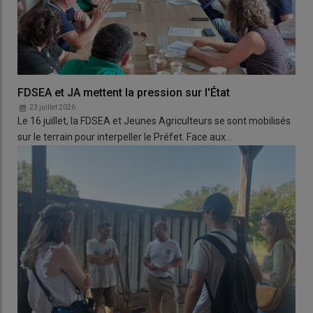
FDSEA et JA mettent la pression sur l'État
23 juillet 2026
Le 16 juillet, la FDSEA et Jeunes Agriculteurs se sont mobilisés
sur le terrain pour interpeller le Préfet. Face aux…