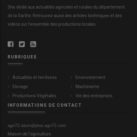
Site dédié aux actualités agricoles et rurales du département
de la Sarthe. Retrouvez aussi des articles techniques et des
vidéos
sur l’ensemble des productions locales.
RUBRIQUES
Actualités et territoires
Environnement
Elevage
Machinisme
Productions Végétales
Vie des entreprises
INFORMATIONS DE CONTACT
agri72.abon@plus.agri72.com
Maison de l'agriculture