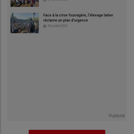
Face à la crise fourragère, l'élevage laitier
réclame un plan d'urgence
30 juillet 2026
Publicité