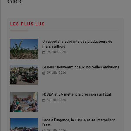
en Italie.
LES PLUS LUS
Un appel à la solidarité des producteurs de
maïs sarthois
09 juillet 2026
Lesieur : nouveaux locaux, nouvelles ambitions
09 juillet 2026
FDSEA et JA mettent la pression sur l'État
23 juillet 2026
Face à l'urgence, la FDSEA et JA interpellent
l'État
09 juillet 2026