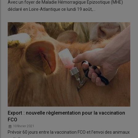
Avec un foyer de Maladie Hémorragique Epizootique (MHE)
déclaré en Loire-Atlantique ce lundi 19 août,…
Export : nouvelle règlementation pour la vaccination
FCO
10 février 2021
Prévoir 60 jours entre la vaccination FCO et l’envoi des animaux