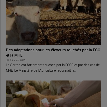
Des adaptations pour les éleveurs touchés par la FCO
et la MHE
25 mars 2025
La Sarthe est fortement touchée par la FCO3 et par des cas de
MHE. Le Ministère de l'Agriculture reconnaît la…