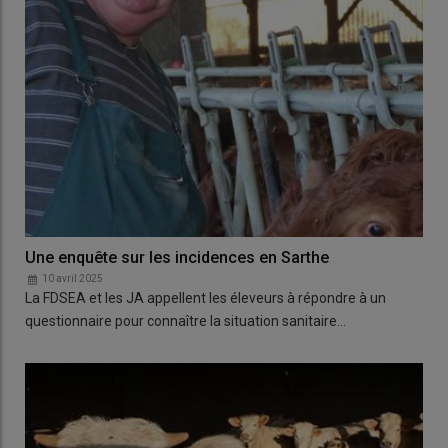
Une enquête sur les incidences en Sarthe
10 avril 2025
La FDSEA et les JA appellent les éleveurs à répondre à un
questionnaire pour connaître la situation sanitaire…