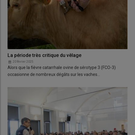
La période très critique du vêlage
20 février 2025
Alors que la fièvre catarrhale ovine de sérotype 3 (FCO-3)
occasionne de nombreux dégâts sur les vaches…