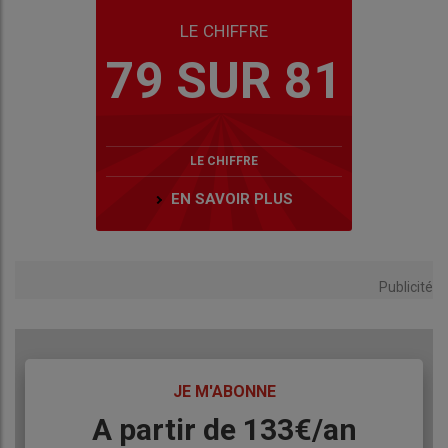
LE CHIFFRE
79 SUR 81
LE CHIFFRE
EN SAVOIR PLUS
Publicité
TITRE
JE M'ABONNE
Body
A partir de 133€/an