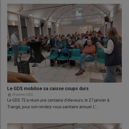
Le GDS mobilise sa caisse coups durs
29 janvier 2026
Le GDS 72 a réuni une centaine d'éleveurs, le 27 janvier à
Trangé, pour son rendez-vous sanitaire annuel. L'…