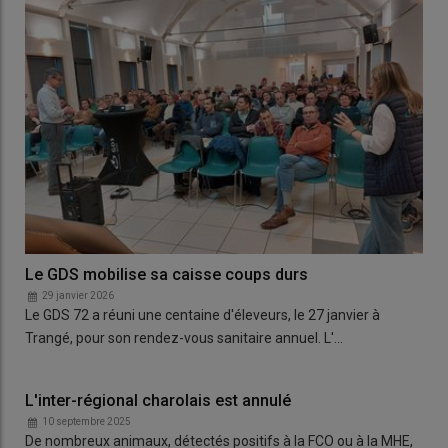
Le GDS mobilise sa caisse coups durs
29 janvier 2026
Le GDS 72 a réuni une centaine d'éleveurs, le 27 janvier à
Trangé, pour son rendez-vous sanitaire annuel. L'…
L'inter-régional charolais est annulé
10 septembre 2025
De nombreux animaux, détectés positifs à la FCO ou à la MHE,