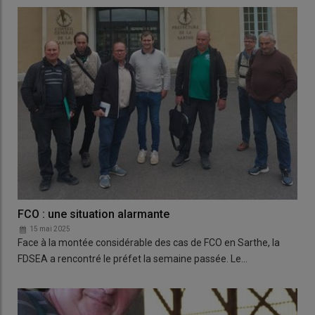
FCO : une situation alarmante
15 mai 2025
Face à la montée considérable des cas de FCO en Sarthe, la
FDSEA a rencontré le préfet la semaine passée. Le…