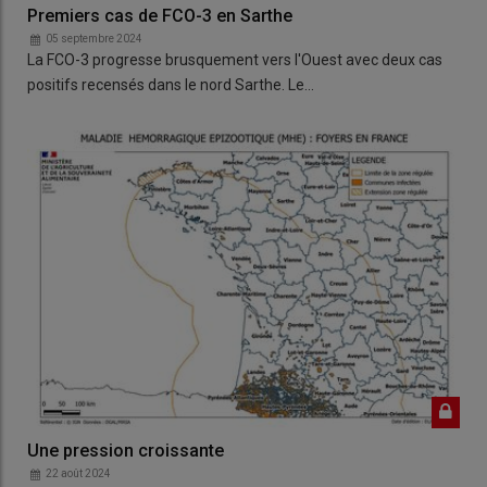
Premiers cas de FCO-3 en Sarthe
05 septembre 2024
La FCO-3 progresse brusquement vers l'Ouest avec deux cas
positifs recensés dans le nord Sarthe. Le…
Une pression croissante
22 août 2024