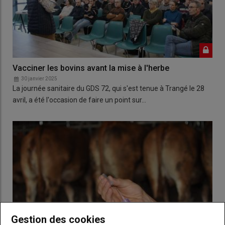
Vacciner les bovins avant la mise à l'herbe
30 janvier 2025
La journée sanitaire du GDS 72, qui s'est tenue à Trangé le 28
avril, a été l'occasion de faire un point sur…
Gestion des cookies