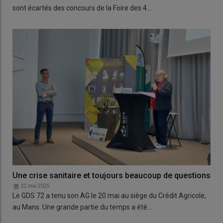
sont écartés des concours de la Foire des 4…
Une crise sanitaire et toujours beaucoup de questions
22 mai 2025
Le GDS 72 a tenu son AG le 20 mai au siège du Crédit Agricole,
au Mans. Une grande partie du temps a été…