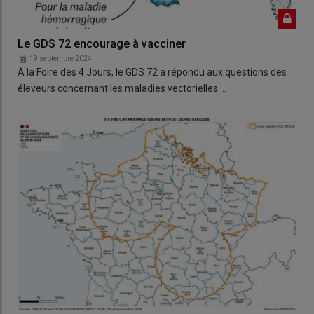
Le GDS 72 encourage à vacciner
19 septembre 2024
À la Foire des 4 Jours, le GDS 72 a répondu aux questions des
éleveurs concernant les maladies vectorielles.…