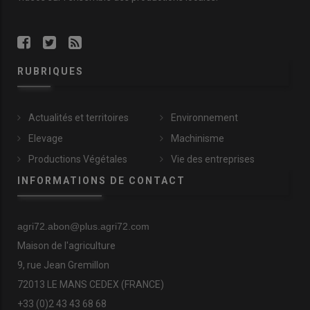
RUBRIQUES
Actualités et territoires
Environnement
Elevage
Machinisme
Productions Végétales
Vie des entreprises
INFORMATIONS DE CONTACT
agri72.abon@plus.agri72.com
Maison de l'agriculture
9, rue Jean Gremillon
72013 LE MANS CEDEX (FRANCE)
+33 (0)2 43 43 68 68