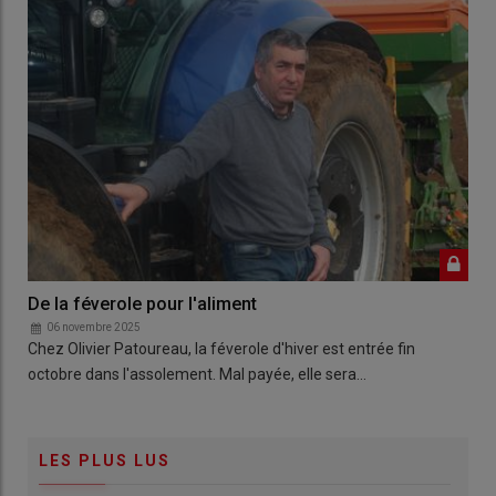
De la féverole pour l'aliment
06 novembre 2025
Chez Olivier Patoureau, la féverole d'hiver est entrée fin
octobre dans l'assolement. Mal payée, elle sera…
LES PLUS LUS