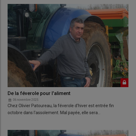
De la féverole pour l'aliment
06 novembre 2025
Chez Olivier Patoureau, la féverole d'hiver est entrée fin
octobre dans l'assolement. Mal payée, elle sera…