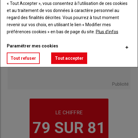
« Tout Accepter », vous consentez à l’utilisation de ces cookies
et au traitement de vos données à caractère personnel au
regard des finalités décrites. Vous pourrez à tout moment
revenir sur vos choix, en utilisant le lien « Modifier mes
préférences cookies » en bas de page du site.
Plus d'infos
Paramétrer mes cookies
Tout refuser
Tout accepter
Publicité
LE CHIFFRE
79 SUR 81