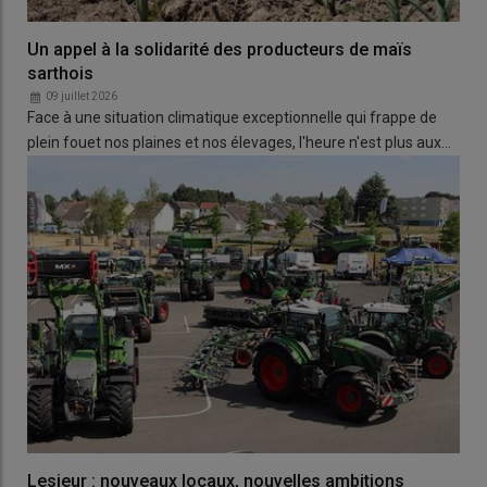
Un appel à la solidarité des producteurs de maïs
sarthois
09 juillet 2026
Face à une situation climatique exceptionnelle qui frappe de
plein fouet nos plaines et nos élevages, l'heure n'est plus aux…
Lesieur : nouveaux locaux, nouvelles ambitions