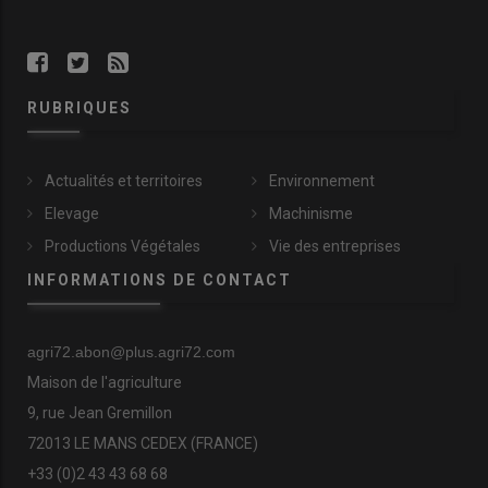
RUBRIQUES
Actualités et territoires
Environnement
Elevage
Machinisme
Productions Végétales
Vie des entreprises
INFORMATIONS DE CONTACT
agri72.abon@plus.agri72.com
Maison de l'agriculture
9, rue Jean Gremillon
72013 LE MANS CEDEX (FRANCE)
+33 (0)2 43 43 68 68