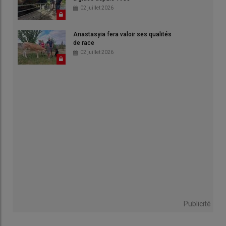
02 juillet 2026
Anastasyia fera valoir ses qualités
de race
02 juillet 2026
Publicité