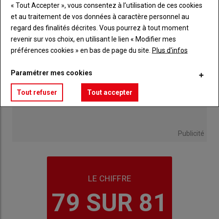
« Tout Accepter », vous consentez à l’utilisation de ces cookies
et au traitement de vos données à caractère personnel au
regard des finalités décrites. Vous pourrez à tout moment
revenir sur vos choix, en utilisant le lien « Modifier mes
préférences cookies » en bas de page du site.
Plus d'infos
Paramétrer mes cookies
Tout refuser
Tout accepter
Publicité
LE CHIFFRE
79 SUR 81