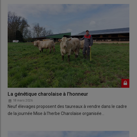
La génétique charolaise à l'honneur
18 mars 2026
Neuf élevages proposent des taureaux à vendre dans le cadre
de la journée Mise à l'herbe Charolaise organisée…