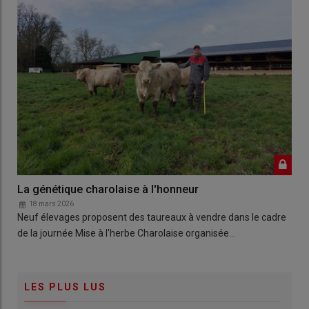
La génétique charolaise à l'honneur
18 mars 2026
Neuf élevages proposent des taureaux à vendre dans le cadre
de la journée Mise à l'herbe Charolaise organisée…
LES PLUS LUS