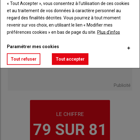
« Tout Accepter », vous consentez à l’utilisation de ces cookies
et au traitement de vos données à caractère personnel au
regard des finalités décrites. Vous pourrez à tout moment
revenir sur vos choix, en utilisant le lien « Modifier mes
préférences cookies » en bas de page du site.
Plus d'infos
Paramétrer mes cookies
Tout refuser
Tout accepter
Publicité
LE CHIFFRE
79 SUR 81