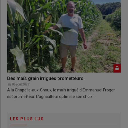
Des maïs grain irrigués prometteurs
06 août 2025
A la Chapelle-aux-Choux, le maïs irrigué d'Emmanuel Froger
est prometteur. L'agriculteur optimise son choix…
LES PLUS LUS