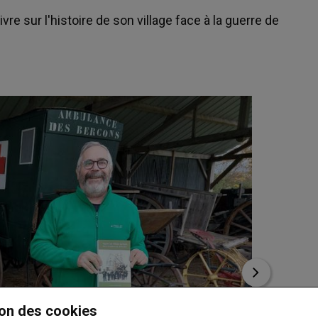
vre sur l'histoire de son village face à la guerre de
on des cookies