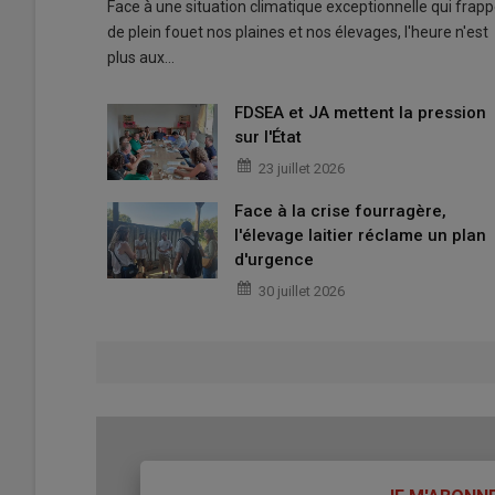
Face à une situation climatique exceptionnelle qui frap
de plein fouet nos plaines et nos élevages, l'heure n'est
plus aux…
FDSEA et JA mettent la pression
sur l'État
23 juillet 2026
Face à la crise fourragère,
l'élevage laitier réclame un plan
d'urgence
30 juillet 2026