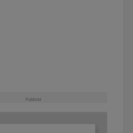
Publicité