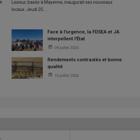
pe
Lesieur, basée à Mayenne, inaugurait ses nouveaux
locaux. Jeudi 25…
Face à l'urgence, la FDSEA et JA
interpellent l'État
09 juillet 2026
Rendements contrastés et bonne
qualité
16 juillet 2026