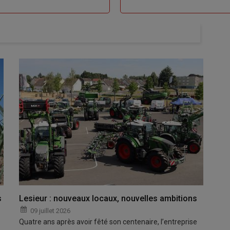
s
Lesieur : nouveaux locaux, nouvelles ambitions
09 juillet 2026
Quatre ans après avoir fêté son centenaire, l’entreprise