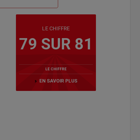
LE CHIFFRE
79 SUR 81
LE CHIFFRE
EN SAVOIR PLUS