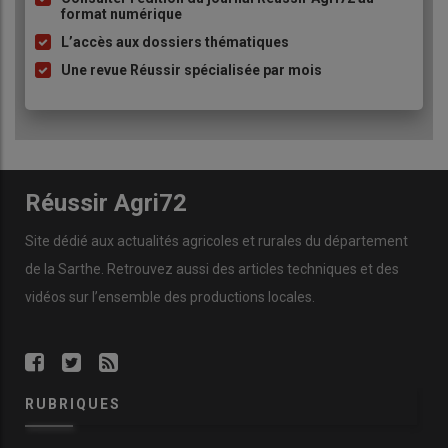
format numérique
puce
L’accès aux dossiers thématiques
Une revue Réussir spécialisée par mois
Réussir Agri72
Site dédié aux actualités agricoles et rurales du département
de la Sarthe. Retrouvez aussi des articles techniques et des
vidéos
sur l’ensemble des productions locales.
RUBRIQUES