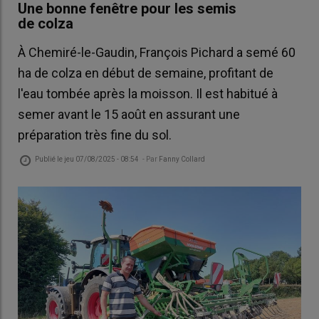
Une bonne fenêtre pour les semis
de colza
À Chemiré-le-Gaudin, François Pichard a semé 60
ha de colza en début de semaine, profitant de
l'eau tombée après la moisson. Il est habitué à
semer avant le 15 août en assurant une
préparation très fine du sol.
Publié le
jeu 07/08/2025 - 08:54
- Par
Fanny Collard