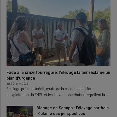
Face à la crise fourragère, l'élevage laitier réclame un
plan d'urgence
30 juillet 2026
Ensilage précoce inédit, chute de la collecte et déficit
d'exploitation : la FNPL et les éleveurs sarthois interpellent la…
Blocage de Socopa : l'élevage sarthois
réclame des perspectives