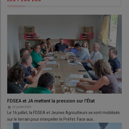
FDSEA et JA mettent la pression sur l'État
23 juillet 2026
Le 16 juillet, la FDSEA et Jeunes Agriculteurs se sont mobilisés
sur le terrain pour interpeller le Préfet. Face aux…