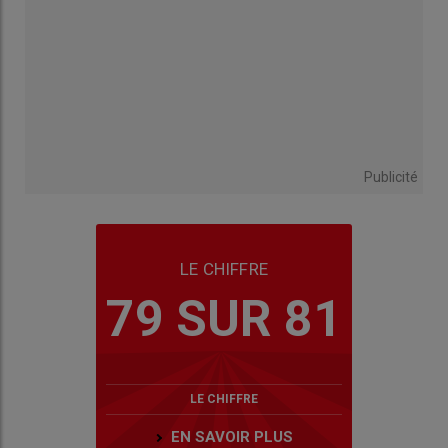
Publicité
LE CHIFFRE
79 SUR 81
LE CHIFFRE
EN SAVOIR PLUS