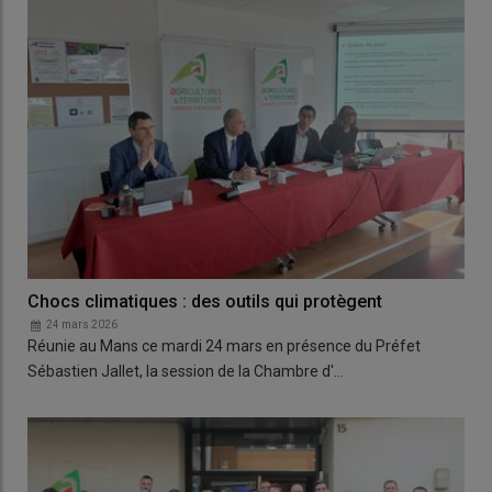
Chocs climatiques : des outils qui protègent
24 mars 2026
Réunie au Mans ce mardi 24 mars en présence du Préfet
Sébastien Jallet, la session de la Chambre d'…