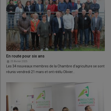
En route pour six ans
25 février 2025
Les 34 nouveaux membres de la Chambre d'agriculture se sont
réunis vendredi 21 mars et ont réélu Olivier…