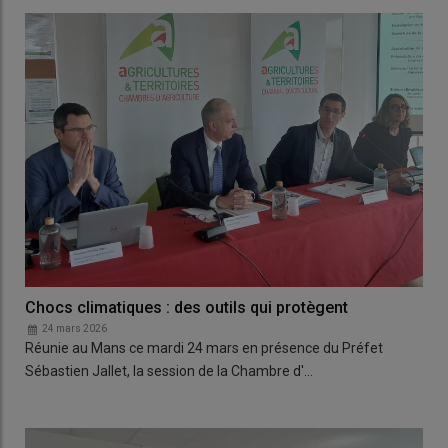
Chocs climatiques : des outils qui protègent
24 mars 2026
Réunie au Mans ce mardi 24 mars en présence du Préfet
Sébastien Jallet, la session de la Chambre d'…