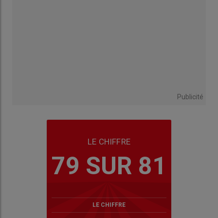
Publicité
LE CHIFFRE
79 SUR 81
LE CHIFFRE