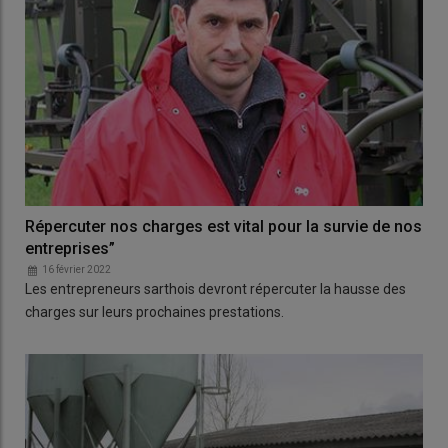
Répercuter nos charges est vital pour la survie de nos
entreprises”
16 février 2022
Les entrepreneurs sarthois devront répercuter la hausse des
charges sur leurs prochaines prestations.