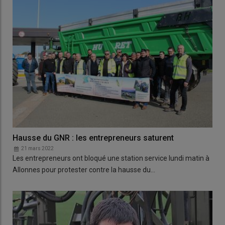
Hausse du GNR : les entrepreneurs saturent
21 mars 2022
Les entrepreneurs ont bloqué une station service lundi matin à
Allonnes pour protester contre la hausse du…