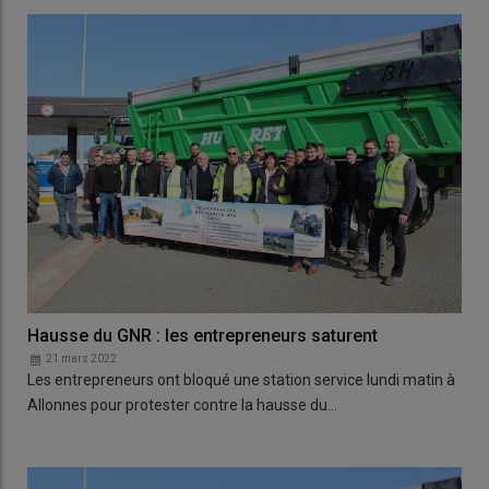
Hausse du GNR : les entrepreneurs saturent
21 mars 2022
Les entrepreneurs ont bloqué une station service lundi matin à
Allonnes pour protester contre la hausse du…