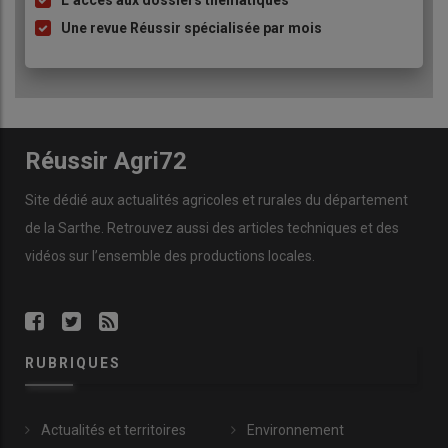
L’accès aux dossiers thématiques
Une revue Réussir spécialisée par mois
Réussir Agri72
Site dédié aux actualités agricoles et rurales du département
de la Sarthe. Retrouvez aussi des articles techniques et des
vidéos
sur l’ensemble des productions locales.
RUBRIQUES
Actualités et territoires
Environnement