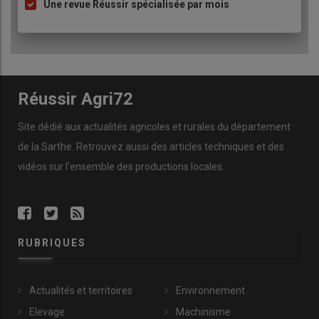
Une revue Réussir spécialisée par mois
Réussir Agri72
Site dédié aux actualités agricoles et rurales du département
de la Sarthe. Retrouvez aussi des articles techniques et des
vidéos
sur l’ensemble des productions locales.
RUBRIQUES
Actualités et territoires
Environnement
Elevage
Machinisme