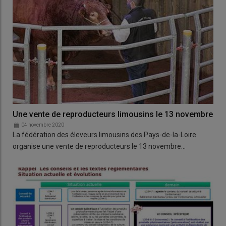
Une vente de reproducteurs limousins le 13 novembre
04 novembre 2020
La fédération des éleveurs limousins des Pays-de-la-Loire
organise une vente de reproducteurs le 13 novembre…