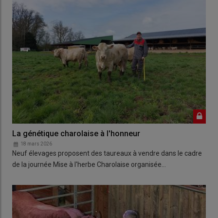
La génétique charolaise à l'honneur
18 mars 2026
Neuf élevages proposent des taureaux à vendre dans le cadre
de la journée Mise à l'herbe Charolaise organisée…