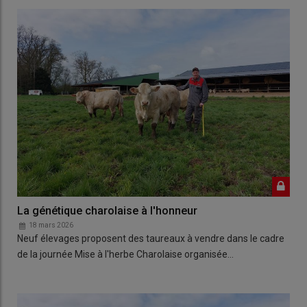
La génétique charolaise à l'honneur
18 mars 2026
Neuf élevages proposent des taureaux à vendre dans le cadre
de la journée Mise à l'herbe Charolaise organisée…