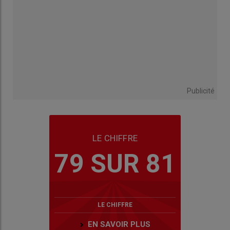
Publicité
LE CHIFFRE
79 SUR 81
LE CHIFFRE
EN SAVOIR PLUS