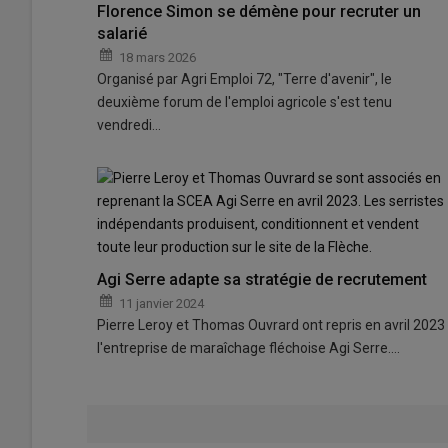
Florence Simon se démène pour recruter un
salarié
18 mars 2026
Organisé par Agri Emploi 72, "Terre d'avenir", le
deuxième forum de l'emploi agricole s'est tenu
vendredi…
Agi Serre adapte sa stratégie de recrutement
11 janvier 2024
Pierre Leroy et Thomas Ouvrard ont repris en avril 2023
l'entreprise de maraîchage fléchoise Agi Serre.…