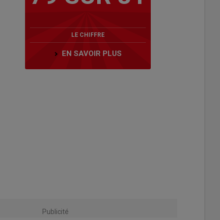
LE CHIFFRE
EN SAVOIR PLUS
Publicité