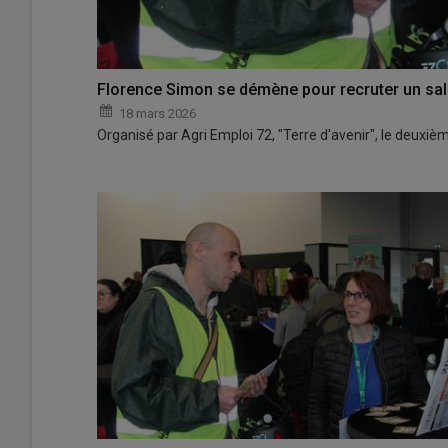
Florence Simon se démène pour recruter un sal
18 mars 2026
Organisé par Agri Emploi 72, "Terre d'avenir", le deuxiè