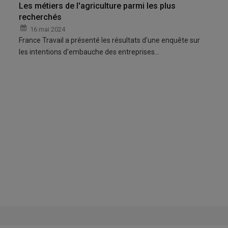
Les métiers de l'agriculture parmi les plus
recherchés
16 mai 2024
France Travail a présenté les résultats d'une enquête sur
les intentions d'embauche des entreprises…