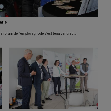
arié
me forum de l'emploi agricole s'est tenu vendredi…