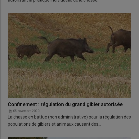
Confinement : régulation du grand gibier autorisée
05 novembre 2020
La chasse en battue (non administrative) pour la régulation des
populations de gibiers et animaux causant des…