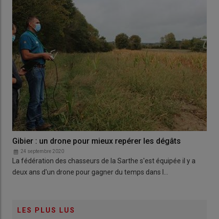
Gibier : un drone pour mieux repérer les dégâts
24 septembre 2020
La fédération des chasseurs de la Sarthe s'est équipée il y a
deux ans d'un drone pour gagner du temps dans l…
LES PLUS LUS