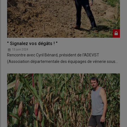
" Signalez vos dégâts ! "
13 juin 2024
Rencontre avec Cyril Bénard, président de l'ADEVST
(Association départementale des équipages de vénerie sous…