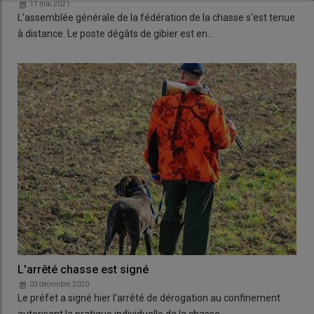
11 mai 2021
L'assemblée générale de la fédération de la chasse s'est tenue
à distance. Le poste dégâts de gibier est en…
L'arrêté chasse est signé
03 décembre 2020
Le préfet a signé hier l'arrêté de dérogation au confinement
autorisant la pratique individuelle de la chasse.