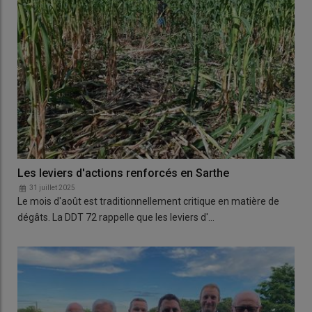
Les leviers d'actions renforcés en Sarthe
31 juillet 2025
Le mois d'août est traditionnellement critique en matière de
dégâts. La DDT 72 rappelle que les leviers d'…