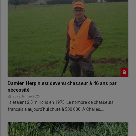
Damien Herpin est devenu chasseur à 46 ans par
nécessité
25 septembre 2025
Ils étaient 2,5 millions en 1975. Le nombre de chasseurs
français a aujourd'hui chuté à 500 000. A Challes,…