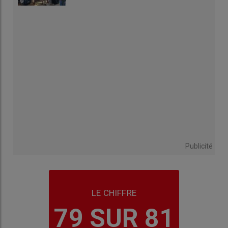
Publicité
LE CHIFFRE
79 SUR 81