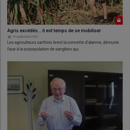
Agris excédés... il est temps de se mobiliser
14 septembre 2023
Les agriculteurs sarthois tirent la sonnette d’alarme, démunis
face à la surpopulation de sangliers qui…