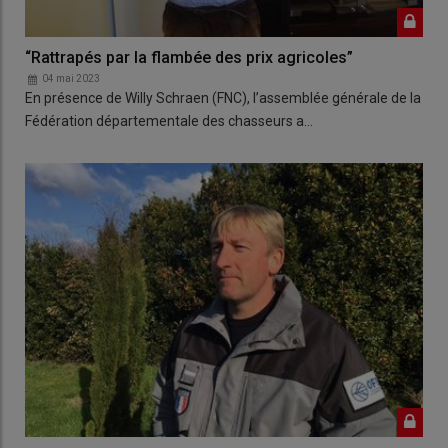
“Rattrapés par la flambée des prix agricoles”
04 mai 2023
En présence de Willy Schraen (FNC), l’assemblée générale de la
Fédération départementale des chasseurs a…