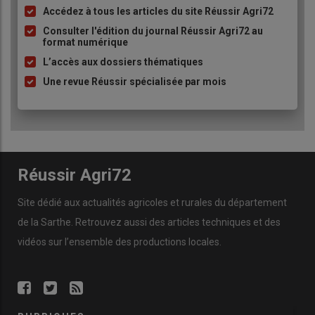
Accédez à tous les articles du site Réussir Agri72
Liste
à
Consulter l'édition du journal Réussir Agri72 au
format numérique
puce
L’accès aux dossiers thématiques
Une revue Réussir spécialisée par mois
Réussir Agri72
Site dédié aux actualités agricoles et rurales du département
de la Sarthe. Retrouvez aussi des articles techniques et des
vidéos
sur l’ensemble des productions locales.