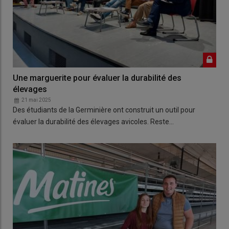
Une marguerite pour évaluer la durabilité des
élevages
21 mai 2025
Des étudiants de la Germinière ont construit un outil pour
évaluer la durabilité des élevages avicoles. Reste…