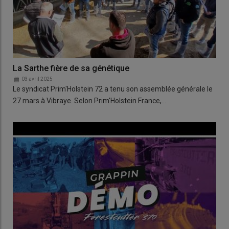
La Sarthe fière de sa génétique
03 avril 2025
Le syndicat Prim'Holstein 72 a tenu son assemblée générale le
27 mars à Vibraye. Selon Prim'Holstein France,…