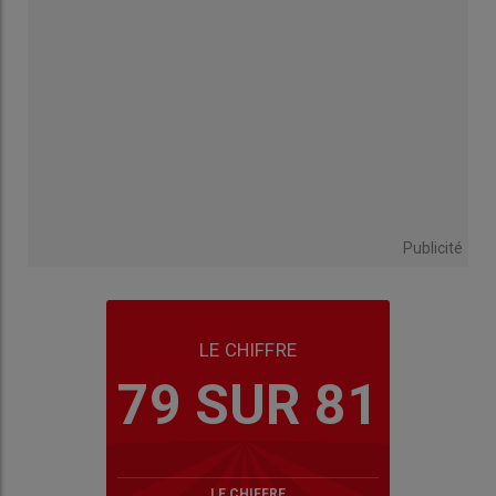
Publicité
LE CHIFFRE
79 SUR 81
LE CHIFFRE