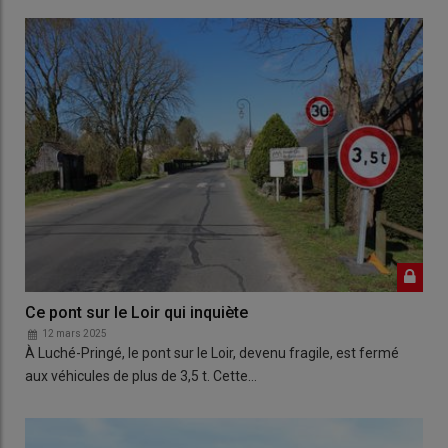
Ce pont sur le Loir qui inquiète
12 mars 2025
À Luché-Pringé, le pont sur le Loir, devenu fragile, est fermé
aux véhicules de plus de 3,5 t. Cette…