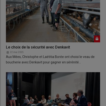
Le choix de la sécurité avec Denkavit
22 mai 2025
Aux Mées, Christophe et Laëtitia Borée ont choisi le veau de
boucherie avec Denkavit pour gagner en sérénité…