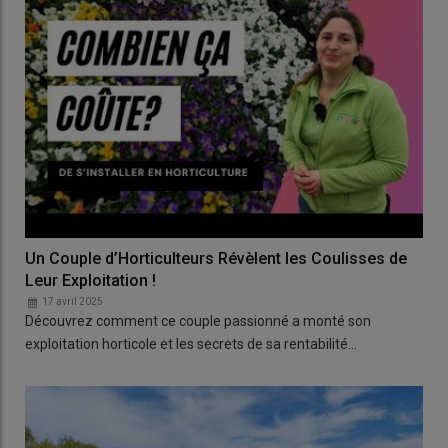
Un Couple d’Horticulteurs Révèlent les Coulisses de
Leur Exploitation !
17 avril 2025
Découvrez comment ce couple passionné a monté son
exploitation horticole et les secrets de sa rentabilité…