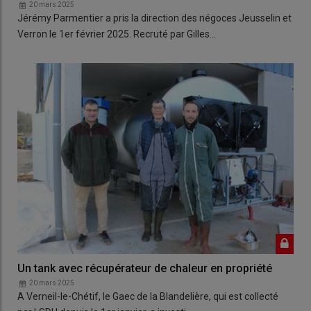
20 mars 2025
Jérémy Parmentier a pris la direction des négoces Jeusselin et
Verron le 1er février 2025. Recruté par Gilles…
Un tank avec récupérateur de chaleur en propriété
20 mars 2025
A Verneil-le-Chétif, le Gaec de la Blandelière, qui est collecté