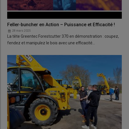
Feller-buncher en Action – Puissance et Efficacité !
28 mars 2025
La tête Greentec Forestcutter 370 en démonstration : coupez,
fendez et manipulez le bois avec une efficacité…