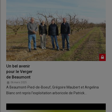
Un bel avenir
pour le Verger
de Beaumont
06 mars 2025
A Beaumont-Pied-de-Boeuf, Grégoire Maubert et Angelina
Blanc ont repris l'exploitation arboricole de Patrick…