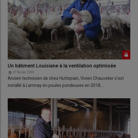
Un bâtiment Louisiane à la ventilation optimisée
27 février 2025
Ancien technicien de chez Huttepain, Vivien Chauvelier s'est
installé à Lamnay en poules pondeuses en 2018.…