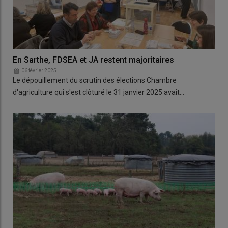
En Sarthe, FDSEA et JA restent majoritaires
06 février 2025
Le dépouillement du scrutin des élections Chambre
d'agriculture qui s'est clôturé le 31 janvier 2025 avait…