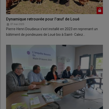
Dynamique retrouvée pour l'œuf de Loué
07 mai 2025
Pierre-Henri Doudieux s'est installé en 2023 en reprenant un
bâtiment de pondeuses de Loué bio à Saint- Calez…