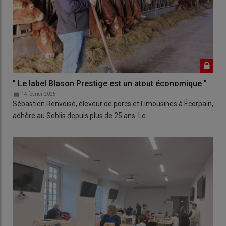
" Le label Blason Prestige est un atout économique "
14 février 2025
Sébastien Renvoisé, éleveur de porcs et Limousines à Écorpain,
adhère au Seblis depuis plus de 25 ans. Le…