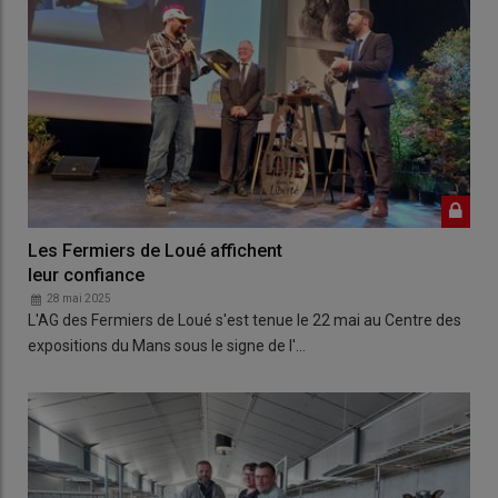
Les Fermiers de Loué affichent
leur confiance
28 mai 2025
L'AG des Fermiers de Loué s'est tenue le 22 mai au Centre des
expositions du Mans sous le signe de l'…