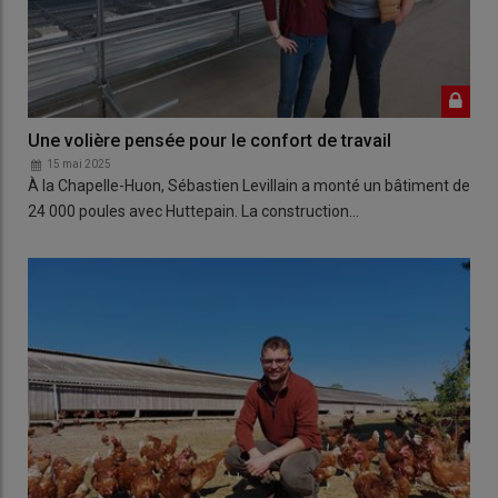
Une volière pensée pour le confort de travail
15 mai 2025
À la Chapelle-Huon, Sébastien Levillain a monté un bâtiment de
24 000 poules avec Huttepain. La construction…