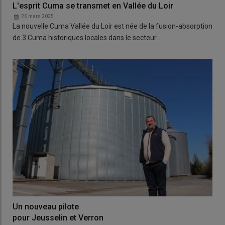
L'esprit Cuma se transmet en Vallée du Loir
26 mars 2025
La nouvelle Cuma Vallée du Loir est née de la fusion-absorption
de 3 Cuma historiques locales dans le secteur…
Un nouveau pilote
pour Jeusselin et Verron