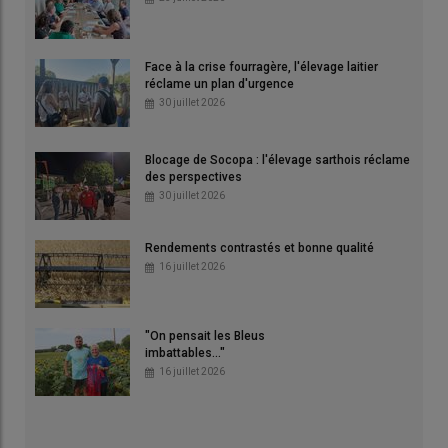
Face à la crise fourragère, l'élevage laitier
réclame un plan d'urgence
30 juillet 2026
Blocage de Socopa : l'élevage sarthois réclame
des perspectives
30 juillet 2026
Rendements contrastés et bonne qualité
16 juillet 2026
"On pensait les Bleus
imbattables..."
16 juillet 2026