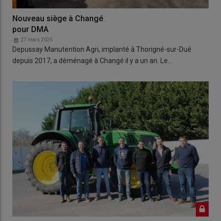
Nouveau siège à Changé
pour DMA
27 mars 2025
Depussay Manutention Agri, implanté à Thorigné-sur-Dué
depuis 2017, a déménagé à Changé il y a un an. Le…