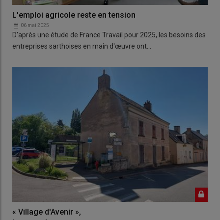
L'emploi agricole reste en tension
06 mai 2025
D'après une étude de France Travail pour 2025, les besoins des
entreprises sarthoises en main d'œuvre ont…
« Village d'Avenir »,