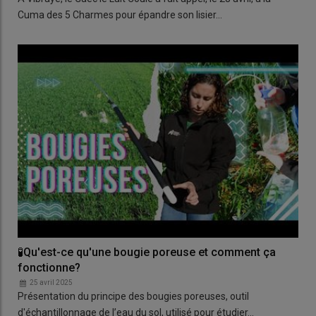
Cuma des 5 Charmes pour épandre son lisier…
🧪Qu'est-ce qu'une bougie poreuse et comment ça
fonctionne?
25 avril 2025
Présentation du principe des bougies poreuses, outil
d'échantillonnage de l’eau du sol, utilisé pour étudier…