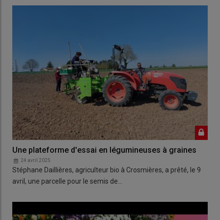
Une plateforme d'essai en légumineuses à graines
24 avril 2025
Stéphane Daillières, agriculteur bio à Crosmières, a prêté, le 9
avril, une parcelle pour le semis de…