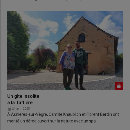
Un gîte insolite
à la Tuffière
24 avril 2025
À Asnières-sur-Vègre, Camille Knaublich et Florent Berdin ont
monté un dôme ouvert sur la nature avec un spa…