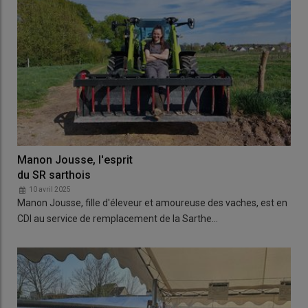
Manon Jousse, l'esprit
du SR sarthois
10 avril 2025
Manon Jousse, fille d'éleveur et amoureuse des vaches, est en
CDI au service de remplacement de la Sarthe…