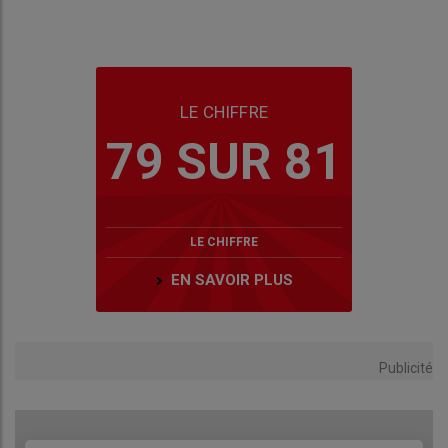
LE CHIFFRE
79 SUR 81
LE CHIFFRE
EN SAVOIR PLUS
Publicité