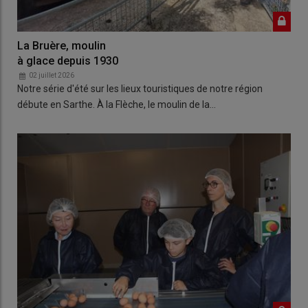
La Bruère, moulin
à glace depuis 1930
02 juillet 2026
Notre série d'été sur les lieux touristiques de notre région
débute en Sarthe. À la Flèche, le moulin de la…