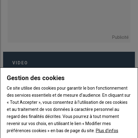
Publicité
VIDEO
Gestion des cookies
Ce site utilise des cookies pour garantir le bon fonctionnement
des services essentiels et de mesure d’audience. En cliquant sur
« Tout Accepter », vous consentez à l’utilisation de ces cookies
et au traitement de vos données à caractère personnel au
regard des finalités décrites. Vous pourrez à tout moment
revenir sur vos choix, en utilisant le lien « Modifier mes
préférences cookies » en bas de page du site.
Plus d'infos