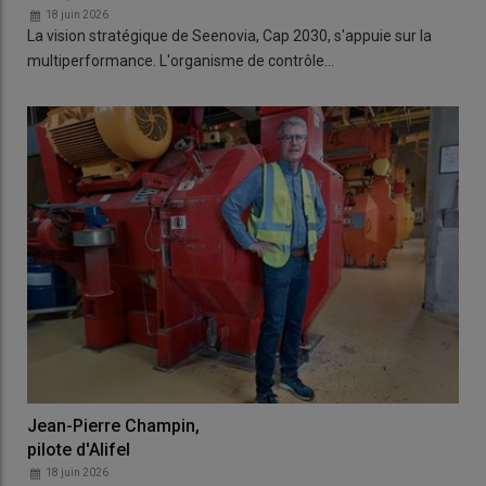
18 juin 2026
La vision stratégique de Seenovia, Cap 2030, s'appuie sur la
multiperformance. L'organisme de contrôle…
Jean-Pierre Champin,
pilote d'Alifel
18 juin 2026