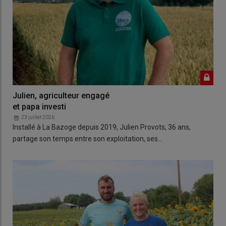
Julien, agriculteur engagé
et papa investi
23 juillet 2026
Installé à La Bazoge depuis 2019, Julien Provots, 36 ans,
partage son temps entre son exploitation, ses…