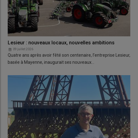
Lesieur : nouveaux locaux, nouvelles ambitions
09 juillet 2026
Quatre ans après avoir fêté son centenaire, l’entreprise Lesieur,
basée à Mayenne, inaugurait ses nouveaux…