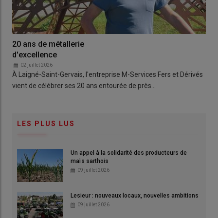
20 ans de métallerie
d'excellence
02 juillet 2026
À Laigné-Saint-Gervais, l'entreprise M-Services Fers et Dérivés
vient de célébrer ses 20 ans entourée de près…
LES PLUS LUS
Un appel à la solidarité des producteurs de
maïs sarthois
09 juillet 2026
Lesieur : nouveaux locaux, nouvelles ambitions
09 juillet 2026