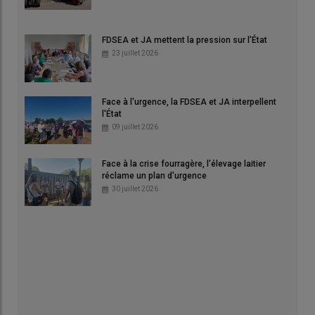
FDSEA et JA mettent la pression sur l'État
23 juillet 2026
Face à l'urgence, la FDSEA et JA interpellent
l'État
09 juillet 2026
Face à la crise fourragère, l'élevage laitier
réclame un plan d'urgence
30 juillet 2026