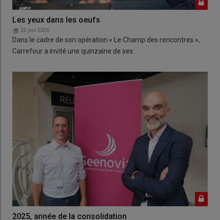
Les yeux dans les oeufs
25 juin 2026
Dans le cadre de son opération « Le Champ des rencontres »,
Carrefour a invité une quinzaine de ses…
2025, année de la consolidation