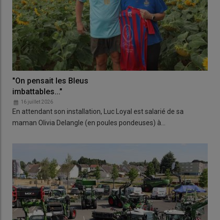
"On pensait les Bleus
imbattables..."
16 juillet 2026
En attendant son installation, Luc Loyal est salarié de sa
maman Olivia Delangle (en poules pondeuses) à…