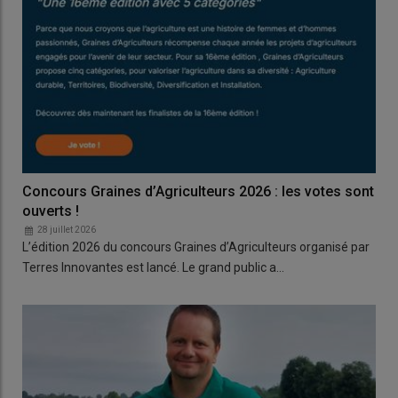
Concours Graines d’Agriculteurs 2026 : les votes sont
ouverts !
28 juillet 2026
L’édition 2026 du concours Graines d’Agriculteurs organisé par
Terres Innovantes est lancé. Le grand public a…