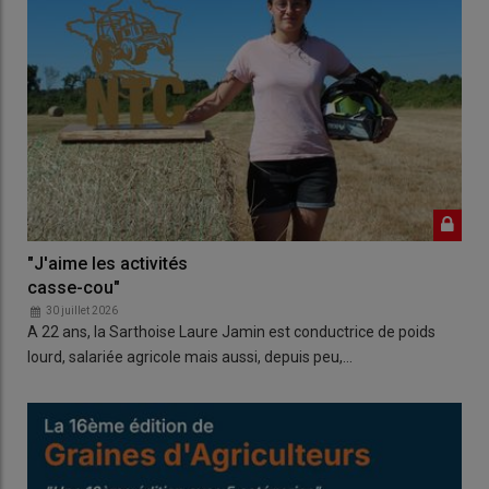
"J'aime les activités
casse-cou"
30 juillet 2026
A 22 ans, la Sarthoise Laure Jamin est conductrice de poids
lourd, salariée agricole mais aussi, depuis peu,…