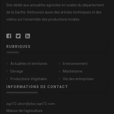
Site dédié aux actualités agricoles et rurales du département
de la Sarthe. Retrouvez aussi des articles techniques et des
vidéos
sur l’ensemble des productions locales.
RUBRIQUES
Actualités et territoires
Environnement
Elevage
Machinisme
Productions Végétales
Vie des entreprises
INFORMATIONS DE CONTACT
agri72.abon@plus.agri72.com
Maison de l'agriculture