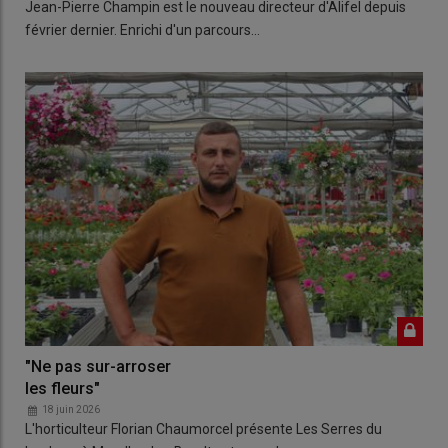
Jean-Pierre Champin est le nouveau directeur d'Alifel depuis
février dernier. Enrichi d'un parcours…
"Ne pas sur-arroser
les fleurs"
18 juin 2026
L'horticulteur Florian Chaumorcel présente Les Serres du