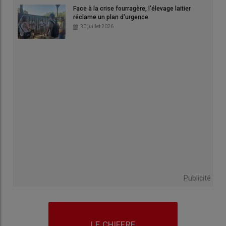
Face à la crise fourragère, l'élevage laitier
réclame un plan d'urgence
30 juillet 2026
Publicité
LE CHIFFRE