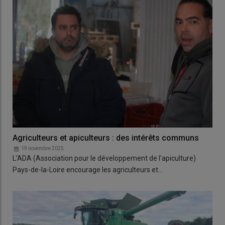
Agriculteurs et apiculteurs : des intérêts communs
19 novembre 2025
L'ADA (Association pour le développement de l'apiculture)
Pays-de-la-Loire encourage les agriculteurs et…