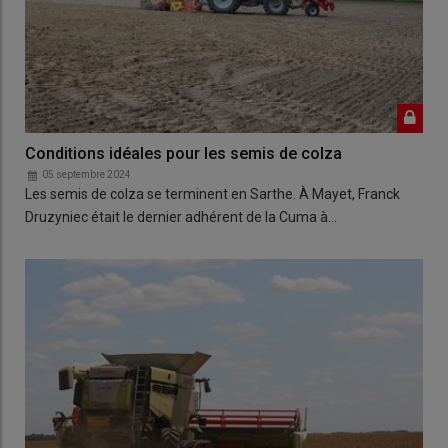
Conditions idéales pour les semis de colza
05 septembre 2024
Les semis de colza se terminent en Sarthe. À Mayet, Franck
Druzyniec était le dernier adhérent de la Cuma à…