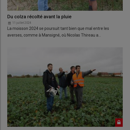
Du colza récolté avant la pluie
11 juillet 2024
La moisson 2024 se poursuit tant bien que mal entre les
averses, comme à Mansigné, où Nicolas Thireau a…