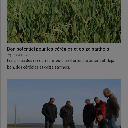
Bon potentiel pour les céréales et colza sarthois
14 avril 2022
Les pluies des dix derniers jours confortent le potentiel, déjà
bon, des céréales et colza sarthois.