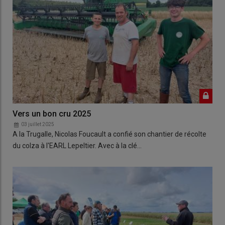
Vers un bon cru 2025
03 juillet 2025
A la Trugalle, Nicolas Foucault a confié son chantier de récolte
du colza à l'EARL Lepeltier. Avec à la clé…