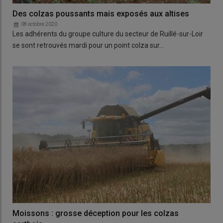
Des colzas poussants mais exposés aux altises
08 octobre 2020
Les adhérents du groupe culture du secteur de Ruillé-sur-Loir
se sont retrouvés mardi pour un point colza sur…
Moissons : grosse déception pour les colzas