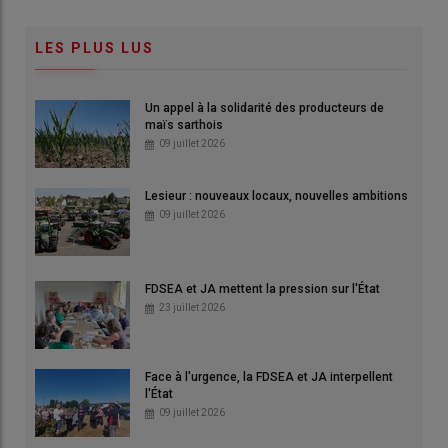
LES PLUS LUS
Un appel à la solidarité des producteurs de
maïs sarthois
09 juillet 2026
Lesieur : nouveaux locaux, nouvelles ambitions
09 juillet 2026
FDSEA et JA mettent la pression sur l'État
23 juillet 2026
Face à l'urgence, la FDSEA et JA interpellent
l'État
09 juillet 2026