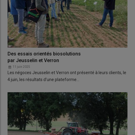
Des essais orientés biosolutions
par Jeusselin et Verron
11 juin 2025
Les négoces Jeusselin et Verron ont présenté à leurs clients, le
4 juin, les résultats d'une plateforme…