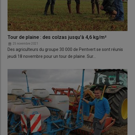
Tour de plaine : des colzas jusqu'à 4,6 kg/m²
25 novembre 2021
Des agriculteurs du groupe 30 000 de Pentvert se sont réunis
jeudi 18 novembre pour un tour de plaine. Sur…