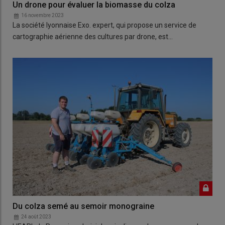
Un drone pour évaluer la biomasse du colza
16 novembre 2023
La société lyonnaise Exo. expert, qui propose un service de
cartographie aérienne des cultures par drone, est…
Du colza semé au semoir monograine
24 août 2023