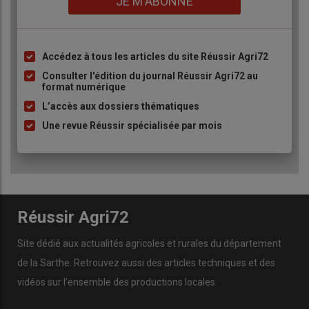
JE M'ABONNE
Accédez à tous les articles du site Réussir Agri72
Liste
à
Consulter l'édition du journal Réussir Agri72 au
format numérique
puce
L’accès aux dossiers thématiques
Une revue Réussir spécialisée par mois
Réussir Agri72
Site dédié aux actualités agricoles et rurales du département
de la Sarthe. Retrouvez aussi des articles techniques et des
vidéos
sur l’ensemble des productions locales.