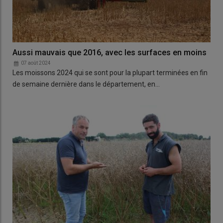
Aussi mauvais que 2016, avec les surfaces en moins
07 août 2024
Les moissons 2024 qui se sont pour la plupart terminées en fin
de semaine dernière dans le département, en…