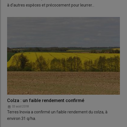
à d'autres espèces et précocement pour leurrer…
Colza : un faible rendement confirmé
03 août 2018
Terres Inovia a confirmé un faible rendement du colza, à
environ 31 q/ha.