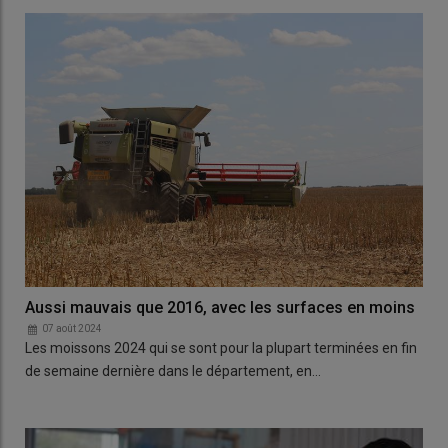
Aussi mauvais que 2016, avec les surfaces en moins
07 août 2024
Les moissons 2024 qui se sont pour la plupart terminées en fin
de semaine dernière dans le département, en…