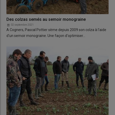
Des colzas semés au semoir monograine
02 septembre 2021
A Cogners, Pascal Pottier sème depuis 2009 son colza à l'aide
d'un semoir monograine. Une façon d'optimiser…