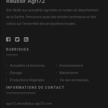
Réussir Agri72
Site dédié aux actualités agricoles et rurales du département
de la Sarthe. Retrouvez aussi des articles techniques et des
vidéos
sur l’ensemble des productions locales.
RUBRIQUES
Actualités et territoires
Environnement
Elevage
Machinisme
Productions Végétales
Vie des entreprises
INFORMATIONS DE CONTACT
agri72.abon@plus.agri72.com