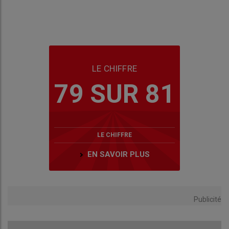
LE CHIFFRE
79 SUR 81
LE CHIFFRE
EN SAVOIR PLUS
Publicité