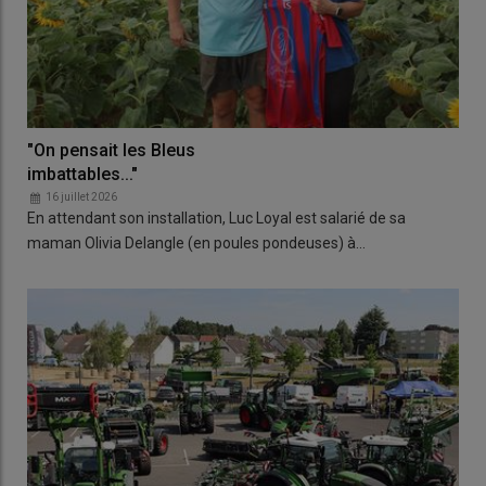
"On pensait les Bleus
imbattables..."
16 juillet 2026
En attendant son installation, Luc Loyal est salarié de sa
maman Olivia Delangle (en poules pondeuses) à…