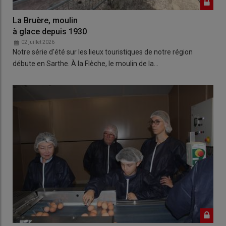
La Bruère, moulin
à glace depuis 1930
02 juillet 2026
Notre série d'été sur les lieux touristiques de notre région
débute en Sarthe. À la Flèche, le moulin de la…