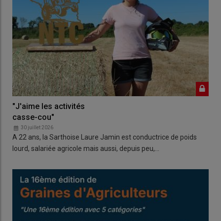
"J'aime les activités
casse-cou"
30 juillet 2026
A 22 ans, la Sarthoise Laure Jamin est conductrice de poids
lourd, salariée agricole mais aussi, depuis peu,…