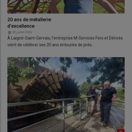
20 ans de métallerie
d'excellence
02 juillet 2026
À Laigné-Saint-Gervais, l'entreprise M-Services Fers et Dérivés
vient de célébrer ses 20 ans entourée de près…