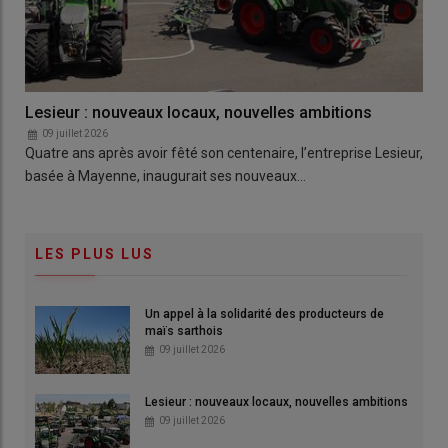
Lesieur : nouveaux locaux, nouvelles ambitions
09 juillet 2026
Quatre ans après avoir fêté son centenaire, l’entreprise Lesieur,
basée à Mayenne, inaugurait ses nouveaux…
LES PLUS LUS
Un appel à la solidarité des producteurs de
maïs sarthois
09 juillet 2026
Lesieur : nouveaux locaux, nouvelles ambitions
09 juillet 2026