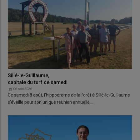
Sillé-le-Guillaume,
capitale du turf ce samedi
06 août 2026
Ce samedi 8 août, l'hippodrome de la forêt à Sillé-le-Guillaume
s'éveille pour son unique réunion annuelle.…