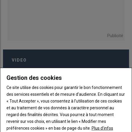
Publicité
VIDEO
Gestion des cookies
Ce site utilise des cookies pour garantir le bon fonctionnement
des services essentiels et de mesure d’audience. En cliquant sur
« Tout Accepter », vous consentez à l’utilisation de ces cookies
et au traitement de vos données à caractère personnel au
regard des finalités décrites. Vous pourrez à tout moment
revenir sur vos choix, en utilisant le lien « Modifier mes
préférences cookies » en bas de page du site.
Plus d'infos