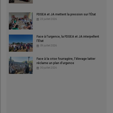
FDSEA et JA mettent la pression sur l'État
23 juillet 2026
Face à l'urgence, la FDSEA et JA interpellent
l'État
09 juillet 2026
Face à la crise fourragère, l'élevage laitier
réclame un plan d'urgence
30 juillet 2026