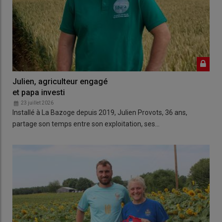
Julien, agriculteur engagé
et papa investi
23 juillet 2026
Installé à La Bazoge depuis 2019, Julien Provots, 36 ans,
partage son temps entre son exploitation, ses…