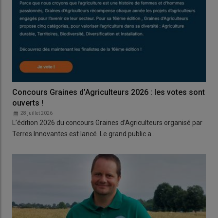
Concours Graines d’Agriculteurs 2026 : les votes sont
ouverts !
28 juillet 2026
L’édition 2026 du concours Graines d’Agriculteurs organisé par
Terres Innovantes est lancé. Le grand public a…