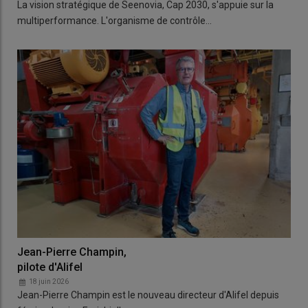
La vision stratégique de Seenovia, Cap 2030, s'appuie sur la
multiperformance. L'organisme de contrôle…
Jean-Pierre Champin,
pilote d'Alifel
18 juin 2026
Jean-Pierre Champin est le nouveau directeur d'Alifel depuis