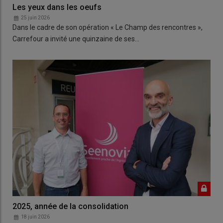
Les yeux dans les oeufs
25 juin 2026
Dans le cadre de son opération « Le Champ des rencontres »,
Carrefour a invité une quinzaine de ses…
2025, année de la consolidation
18 juin 2026