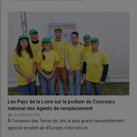
Les Pays de la Loire sur le podium du Concours
national des Agents de remplacement
18 septembre 2025
À l'occasion des Terres de Jim, le plus grand rassemblement
agricole en plein air d'Europe, s'est tenu le…