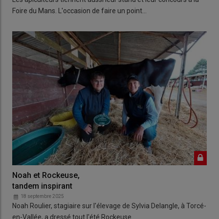
Foire du Mans. L'occasion de faire un point…
Noah et Rockeuse,
tandem inspirant
18 septembre 2025
Noah Roulier, stagiaire sur l'élevage de Sylvia Delangle, à Torcé-
en-Vallée, a dressé tout l'été Rockeuse…