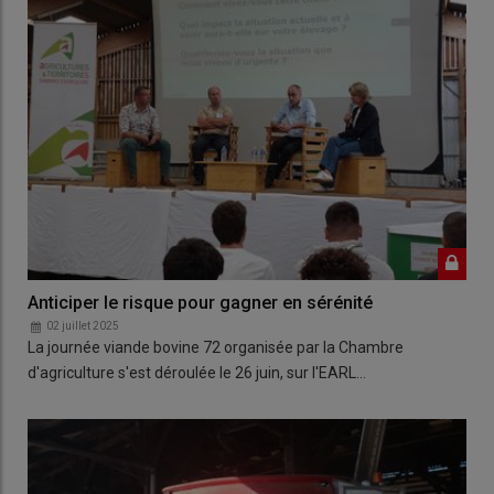
Anticiper le risque pour gagner en sérénité
02 juillet 2025
La journée viande bovine 72 organisée par la Chambre
d'agriculture s'est déroulée le 26 juin, sur l'EARL…