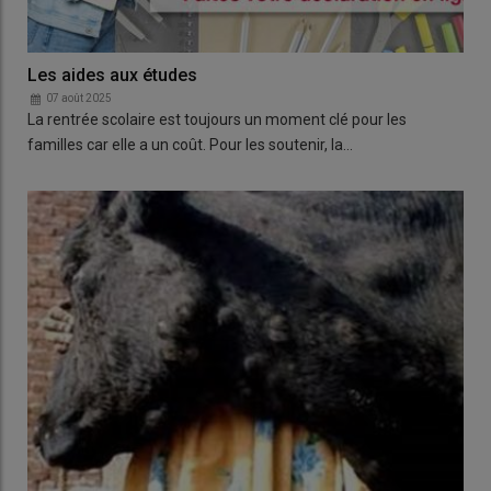
Les aides aux études
07 août 2025
La rentrée scolaire est toujours un moment clé pour les
familles car elle a un coût. Pour les soutenir, la…