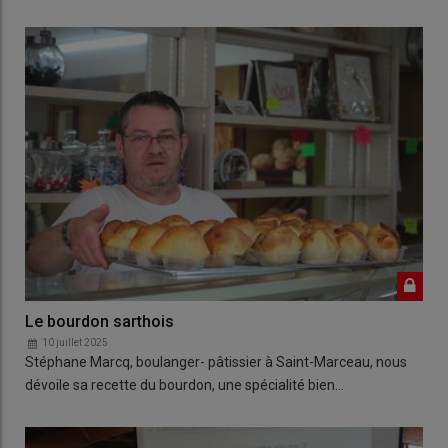
Le bourdon sarthois
10 juillet 2025
Stéphane Marcq, boulanger- pâtissier à Saint-Marceau, nous
dévoile sa recette du bourdon, une spécialité bien…