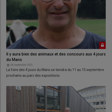
Il y aura bien des animaux et des concours aux 4 jours
du Mans
04 septembre 2025
La foire des 4 jours du Mans se tiendra du 11 au 15 septembre
prochains au parc des expositions.