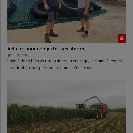
Acheter pour compléter ses stocks
21 août 2025
Face à de faibles volumes de maïs ensilage, certains éleveurs
achètent un complément sur pied. C'est le cas…