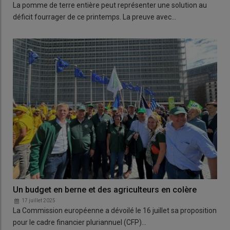
La pomme de terre entière peut représenter une solution au
déficit fourrager de ce printemps. La preuve avec…
Un budget en berne et des agriculteurs en colère
17 juillet 2025
La Commission européenne a dévoilé le 16 juillet sa proposition
pour le cadre financier pluriannuel (CFP)…