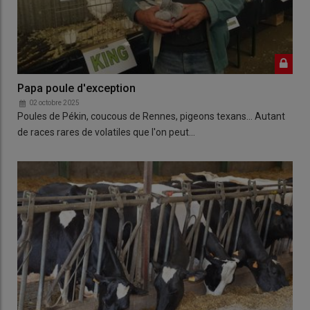
Papa poule d'exception
02 octobre 2025
Poules de Pékin, coucous de Rennes, pigeons texans... Autant
de races rares de volatiles que l'on peut…