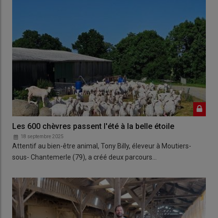
Les 600 chèvres passent l'été à la belle étoile
18 septembre 2025
Attentif au bien-être animal, Tony Billy, éleveur à Moutiers-
sous- Chantemerle (79), a créé deux parcours…