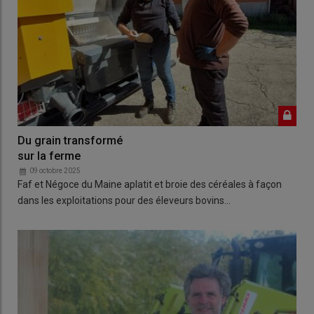
Du grain transformé
sur la ferme
09 octobre 2025
Faf et Négoce du Maine aplatit et broie des céréales à façon
dans les exploitations pour des éleveurs bovins…