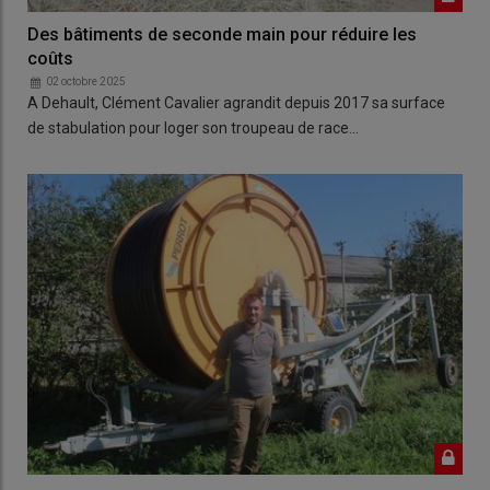
Des bâtiments de seconde main pour réduire les
coûts
02 octobre 2025
A Dehault, Clément Cavalier agrandit depuis 2017 sa surface
de stabulation pour loger son troupeau de race…