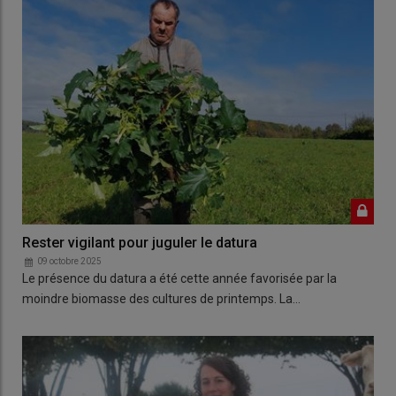
Rester vigilant pour juguler le datura
09 octobre 2025
Le présence du datura a été cette année favorisée par la
moindre biomasse des cultures de printemps. La…