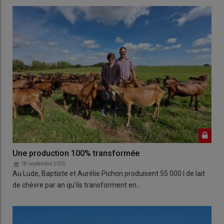
Une production 100% transformée
18 septembre 2025
Au Lude, Baptiste et Aurélie Pichon produisent 55 000 l de lait
de chèvre par an qu'ils transforment en…