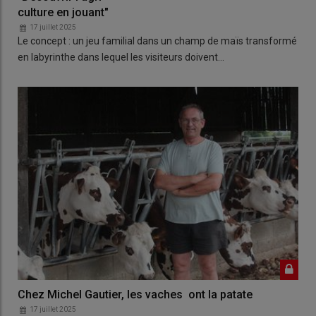
culture en jouant"
17 juillet 2025
Le concept : un jeu familial dans un champ de maïs transformé
en labyrinthe dans lequel les visiteurs doivent…
Chez Michel Gautier, les vaches ont la patate
17 juillet 2025