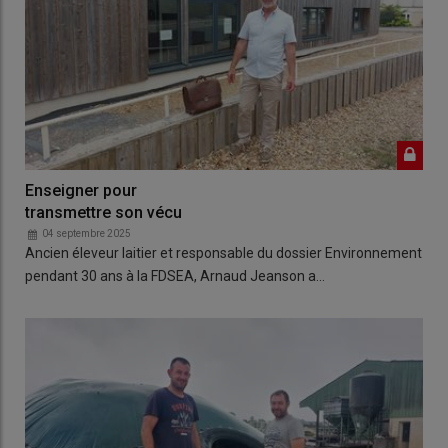
Enseigner pour
transmettre son vécu
04 septembre 2025
Ancien éleveur laitier et responsable du dossier Environnement
pendant 30 ans à la FDSEA, Arnaud Jeanson a…