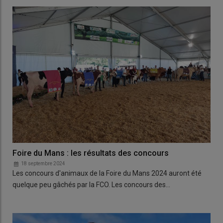
Foire du Mans : les résultats des concours
18 septembre 2024
Les concours d'animaux de la Foire du Mans 2024 auront été
quelque peu gâchés par la FCO. Les concours des…