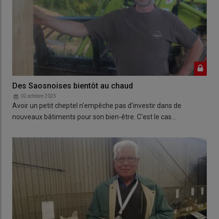
Des Saosnoises bientôt au chaud
02 octobre 2025
Avoir un petit cheptel n'empêche pas d'investir dans de
nouveaux bâtiments pour son bien-être. C'est le cas…