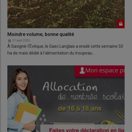
Moindre volume, bonne qualité
21 août 2025
À Savigné-l'Évêque, le Gaec Langlais a ensilé cette semaine 50
ha de maïs dédié à l'alimentation du troupeau…