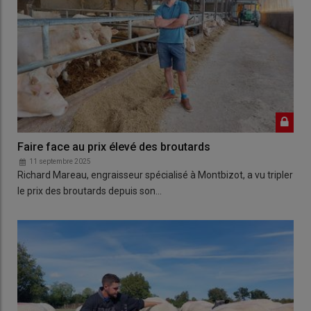
Faire face au prix élevé des broutards
11 septembre 2025
Richard Mareau, engraisseur spécialisé à Montbizot, a vu tripler
le prix des broutards depuis son…