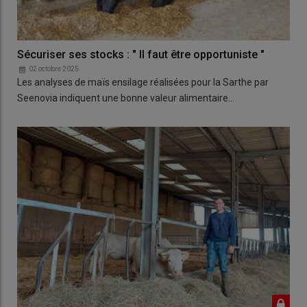
Sécuriser ses stocks : " Il faut être opportuniste "
02 octobre 2025
Les analyses de maïs ensilage réalisées pour la Sarthe par
Seenovia indiquent une bonne valeur alimentaire…