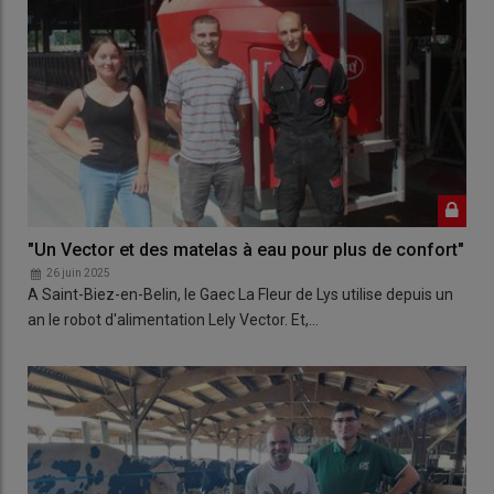
"Un Vector et des matelas à eau pour plus de confort"
26 juin 2025
A Saint-Biez-en-Belin, le Gaec La Fleur de Lys utilise depuis un
an le robot d'alimentation Lely Vector. Et,…