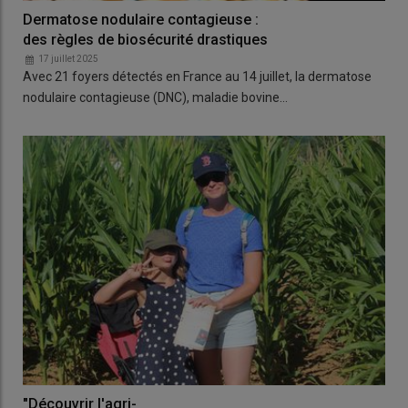
Dermatose nodulaire contagieuse :
des règles de biosécurité drastiques
17 juillet 2025
Avec 21 foyers détectés en France au 14 juillet, la dermatose
nodulaire contagieuse (DNC), maladie bovine…
"Découvrir l'agri-