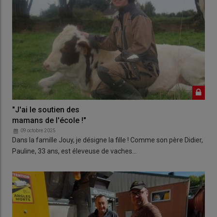
"J'ai le soutien des
mamans de l'école !"
09 octobre 2025
Dans la famille Jouy, je désigne la fille ! Comme son père Didier,
Pauline, 33 ans, est éleveuse de vaches…