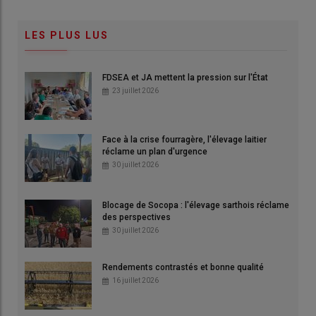
LES PLUS LUS
FDSEA et JA mettent la pression sur l'État
23 juillet 2026
Face à la crise fourragère, l'élevage laitier
réclame un plan d'urgence
30 juillet 2026
Blocage de Socopa : l'élevage sarthois réclame
des perspectives
30 juillet 2026
Rendements contrastés et bonne qualité
16 juillet 2026