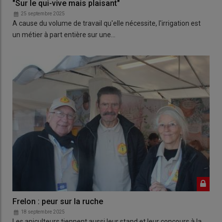
"Sur le qui-vive mais plaisant"
25 septembre 2025
A cause du volume de travail qu'elle nécessite, l'irrigation est
un métier à part entière sur une…
Frelon : peur sur la ruche
18 septembre 2025
Les apiculteurs tiennent aussi leur stand et leur concours à la