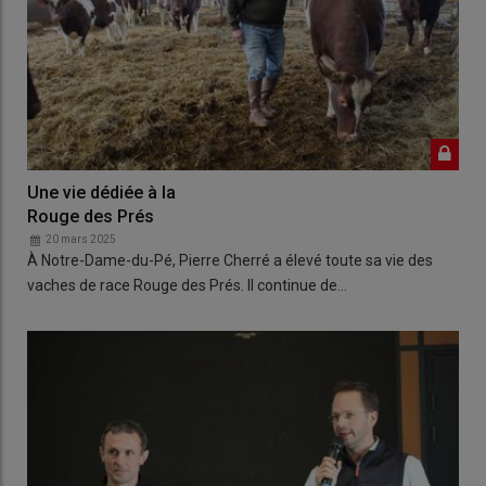
Une vie dédiée à la
Rouge des Prés
20 mars 2025
À Notre-Dame-du-Pé, Pierre Cherré a élevé toute sa vie des
vaches de race Rouge des Prés. Il continue de…