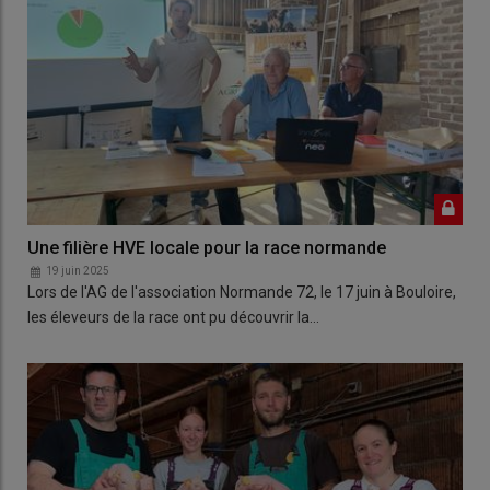
Une filière HVE locale pour la race normande
19 juin 2025
Lors de l'AG de l'association Normande 72, le 17 juin à Bouloire,
les éleveurs de la race ont pu découvrir la…