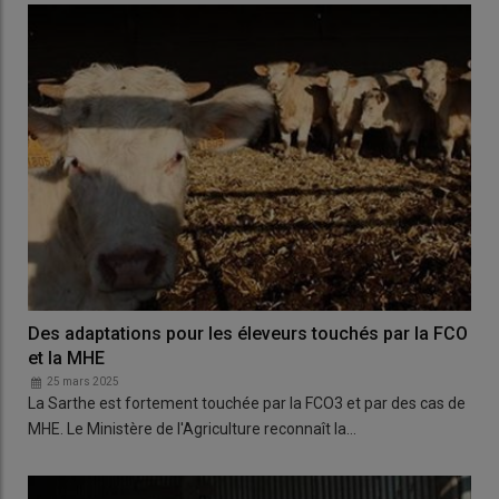
Des adaptations pour les éleveurs touchés par la FCO
et la MHE
25 mars 2025
La Sarthe est fortement touchée par la FCO3 et par des cas de
MHE. Le Ministère de l'Agriculture reconnaît la…