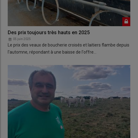
Des prix toujours très hauts en 2025
05 juin 2025
Le prix des veaux de boucherie croisés et laitiers flambe depuis
l'automne, répondant à une baisse de l'offre…