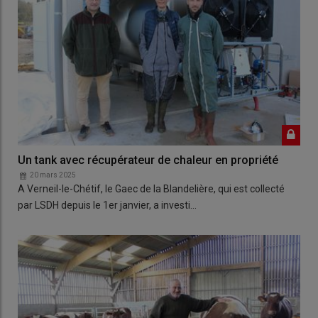
Un tank avec récupérateur de chaleur en propriété
20 mars 2025
A Verneil-le-Chétif, le Gaec de la Blandelière, qui est collecté
par LSDH depuis le 1er janvier, a investi…