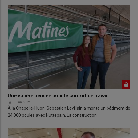
Une volière pensée pour le confort de travail
15 mai 2025
À la Chapelle-Huon, Sébastien Levillain a monté un bâtiment de
24 000 poules avec Huttepain. La construction…