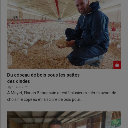
Du copeau de bois sous les pattes
des dindes
13 mai 2025
À Mayet, Florian Beaudouin a testé plusieurs litières avant de
choisir le copeau et la sciure de bois pour…