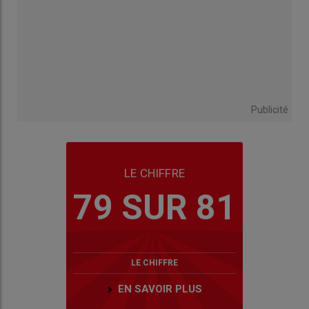
Publicité
LE CHIFFRE
79 SUR 81
LE CHIFFRE
EN SAVOIR PLUS