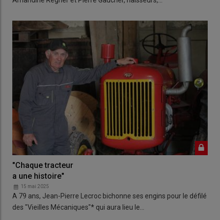
"Chaque tracteur
a une histoire"
15 mai 2025
A 79 ans, Jean-Pierre Lecroc bichonne ses engins pour le défilé
des "Vieilles Mécaniques"* qui aura lieu le…