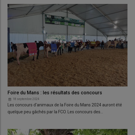
Foire du Mans : les résultats des concours
18 septembre 2024
Les concours d'animaux de la Foire du Mans 2024 auront été
quelque peu gâchés par la FCO. Les concours des…