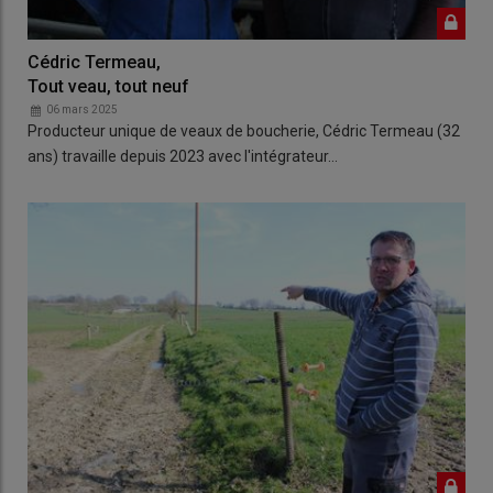
Cédric Termeau,
Tout veau, tout neuf
06 mars 2025
Producteur unique de veaux de boucherie, Cédric Termeau (32
ans) travaille depuis 2023 avec l'intégrateur…