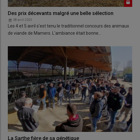
Des prix décevants malgré une belle sélection
08 avril 2025
Les 4 et 5 avril s'est tenu le traditionnel concours des animaux
de viande de Mamers. L'ambiance était bonne…
La Sarthe fière de sa génétique