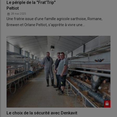
Le périple de la "Frat'Trip"
Peltiot
28 mai 2025
Une fratrie issue d'une famille agricole sarthoise, Romane,
Brewen et Orlane Peltiot, s'apprête à vivre une…
Le choix de la sécurité avec Denkavit