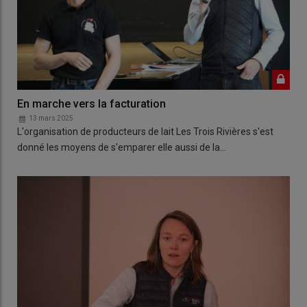
En marche vers la facturation
13 mars 2025
L'organisation de producteurs de lait Les Trois Rivières s'est
donné les moyens de s'emparer elle aussi de la…