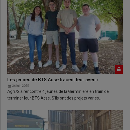
Les jeunes de BTS Acse tracent leur avenir
26 juin 2025
Agri72 a rencontré 4 jeunes de la Germinière en train de
terminer leur BTS Acse. S'ils ont des projets variés…