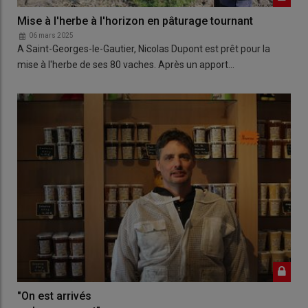
Mise à l'herbe à l'horizon en pâturage tournant
06 mars 2025
A Saint-Georges-le-Gautier, Nicolas Dupont est prêt pour la
mise à l'herbe de ses 80 vaches. Après un apport…
"On est arrivés