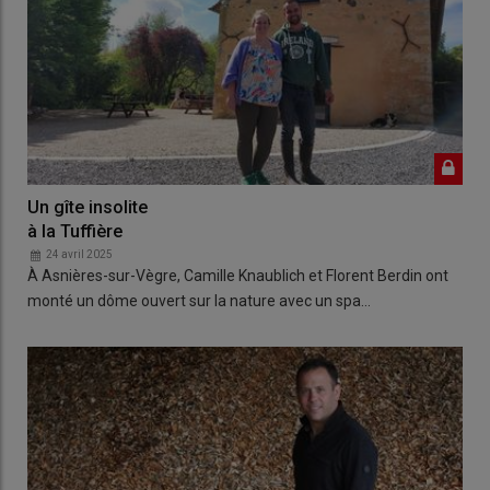
Un gîte insolite
à la Tuffière
24 avril 2025
À Asnières-sur-Vègre, Camille Knaublich et Florent Berdin ont
monté un dôme ouvert sur la nature avec un spa…