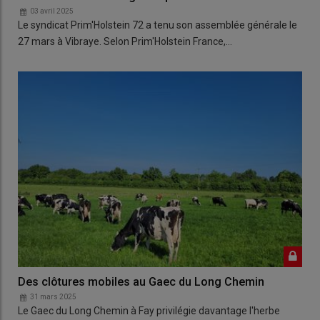
03 avril 2025
Le syndicat Prim'Holstein 72 a tenu son assemblée générale le
27 mars à Vibraye. Selon Prim'Holstein France,…
Des clôtures mobiles au Gaec du Long Chemin
31 mars 2025
Le Gaec du Long Chemin à Fay privilégie davantage l'herbe