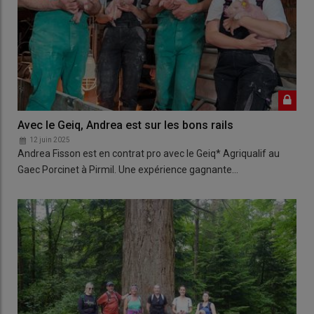
Avec le Geiq, Andrea est sur les bons rails
12 juin 2025
Andrea Fisson est en contrat pro avec le Geiq* Agriqualif au
Gaec Porcinet à Pirmil. Une expérience gagnante…