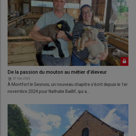
De la passion du mouton au métier d'éleveur
07 mai 2025
À Montfort le Gesnois, un nouveau chapitre s'écrit depuis le 1er
novembre 2024 pour Nathalie Baillif, qui a…