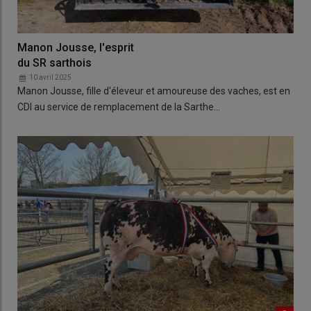
Manon Jousse, l'esprit
du SR sarthois
10 avril 2025
Manon Jousse, fille d'éleveur et amoureuse des vaches, est en
CDI au service de remplacement de la Sarthe…