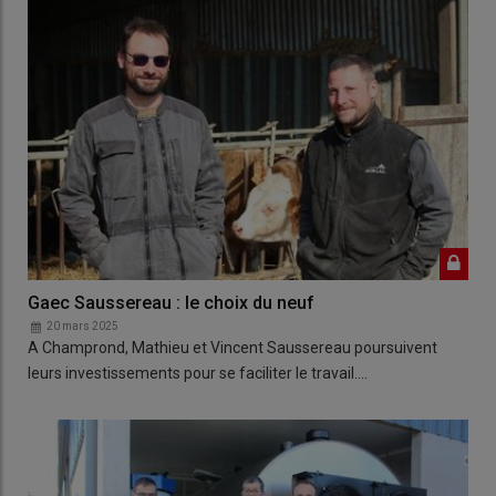
Gaec Saussereau : le choix du neuf
20 mars 2025
A Champrond, Mathieu et Vincent Saussereau poursuivent
leurs investissements pour se faciliter le travail.…