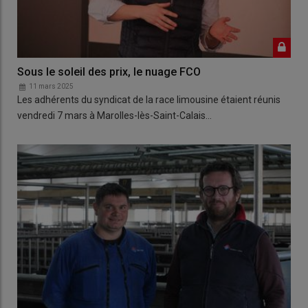
Sous le soleil des prix, le nuage FCO
11 mars 2025
Les adhérents du syndicat de la race limousine étaient réunis
vendredi 7 mars à Marolles-lès-Saint-Calais…