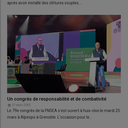
après avoir installé des clôtures souples.…
Un congrès de responsabilité et de combativité
27 mars 2025
Le 79e congrès de la FNSEA s'est ouvert à huis-clos le mardi 25
mars à Alpexpo à Grenoble. L'occasion pour le…