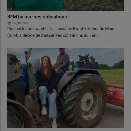
BFM baisse ses cotisations
03 juin 2025
Pour coller au marché, l'association Bœuf Fermier du Maine
(BFM) a décidé de baisser ses cotisations au 1er…